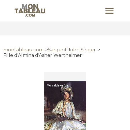
montableau.com
Sargent John Singer
Fille d'Almina d'Asher Wertheimer