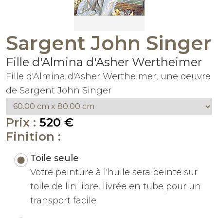
Sargent John Singer
Fille d'Almina d'Asher Wertheimer
Fille d'Almina d'Asher Wertheimer, une oeuvre
de Sargent John Singer
Prix :
520 €
Finition :
Toile seule
Votre peinture à l'huile sera peinte sur
toile de lin libre, livrée en tube pour un
transport facile.