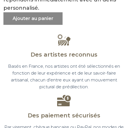
personnalisé.
Ajouter au panier
Des artistes reconnus
Basés en France, nos artistes ont été sélectionnés en
fonction de leur expérience et de leur savoir-faire
artisanal, chacun d'entre eux ayant un mouvement
pictural de prédilection.
Des paiement sécurisés
Par virement, chèque bancaire ou PayPal, nos modes de