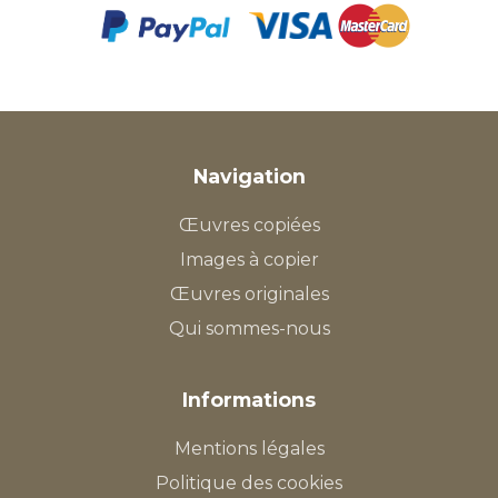
Navigation
Œuvres copiées
Images à copier
Œuvres originales
Qui sommes-nous
Informations
Mentions légales
Politique des cookies