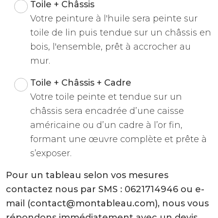
Toile + Châssis
Votre peinture à l'huile sera peinte sur
toile de lin puis tendue sur un châssis en
bois, l'ensemble, prêt à accrocher au
mur.
Toile + Châssis + Cadre
Votre toile peinte et tendue sur un
châssis sera encadrée d’une caisse
américaine ou d’un cadre à l’or fin,
formant une œuvre complète et prête à
s’exposer.
Pour un tableau selon vos mesures
contactez nous par SMS : 0621714946 ou e-
mail (contact@montableau.com), nous vous
répondons immédiatement avec un devis