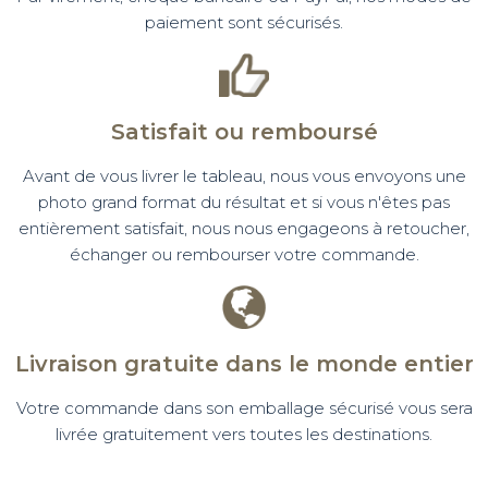
paiement sont sécurisés.
Satisfait ou remboursé
Avant de vous livrer le tableau, nous vous envoyons une
photo grand format du résultat et si vous n'êtes pas
entièrement satisfait, nous nous engageons à retoucher,
échanger ou rembourser votre commande.
Livraison gratuite dans le monde entier
Votre commande dans son emballage sécurisé vous sera
livrée gratuitement vers toutes les destinations.