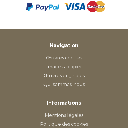
Navigation
Œuvres copiées
Images à copier
Œuvres originales
Qui sommes-nous
Informations
Mentions légales
Politique des cookies