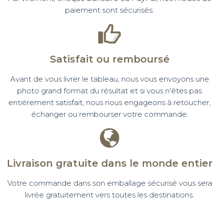
paiement sont sécurisés.
Satisfait ou remboursé
Avant de vous livrer le tableau, nous vous envoyons une
photo grand format du résultat et si vous n'êtes pas
entièrement satisfait, nous nous engageons à retoucher,
échanger ou rembourser votre commande.
Livraison gratuite dans le monde entier
Votre commande dans son emballage sécurisé vous sera
livrée gratuitement vers toutes les destinations.