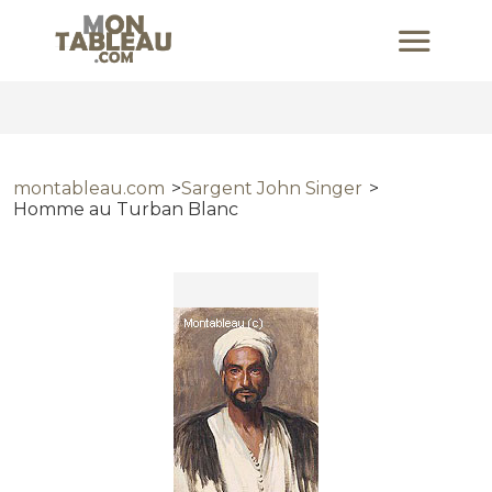
montableau.com
Sargent John Singer
Homme au Turban Blanc