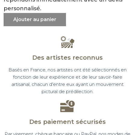
personnalisé.
Ajouter au panier
Des artistes reconnus
Basés en France, nos artistes ont été sélectionnés en
fonction de leur expérience et de leur savoir-faire
artisanal, chacun d'entre eux ayant un mouvement
pictural de prédilection.
Des paiement sécurisés
Par virement, chèque bancaire ou PayPal, nos modes de