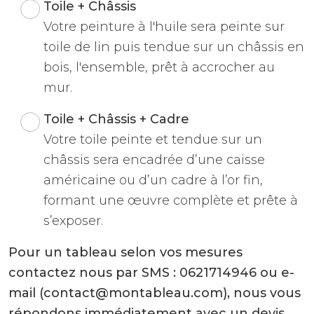
Toile + Châssis
Votre peinture à l'huile sera peinte sur
toile de lin puis tendue sur un châssis en
bois, l'ensemble, prêt à accrocher au
mur.
Toile + Châssis + Cadre
Votre toile peinte et tendue sur un
châssis sera encadrée d’une caisse
américaine ou d’un cadre à l’or fin,
formant une œuvre complète et prête à
s’exposer.
Pour un tableau selon vos mesures
contactez nous par SMS : 0621714946 ou e-
mail (contact@montableau.com), nous vous
répondons immédiatement avec un devis