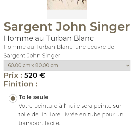
Sargent John Singer
Homme au Turban Blanc
Homme au Turban Blanc, une oeuvre de
Sargent John Singer
Prix :
520 €
Finition :
Toile seule
Votre peinture à l'huile sera peinte sur
toile de lin libre, livrée en tube pour un
transport facile.