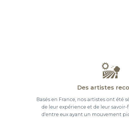
Des artistes rec
Basés en France, nos artistes ont été 
de leur expérience et de leur savoir-
d'entre eux ayant un mouvement pict