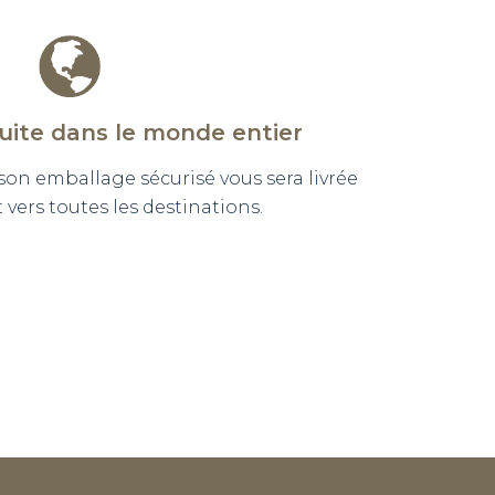
tuite dans le monde entier
n emballage sécurisé vous sera livrée
vers toutes les destinations.