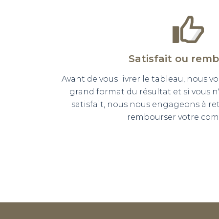
Satisfait ou rem
Avant de vous livrer le tableau, nous
grand format du résultat et si vous 
satisfait, nous nous engageons à r
rembourser votre co