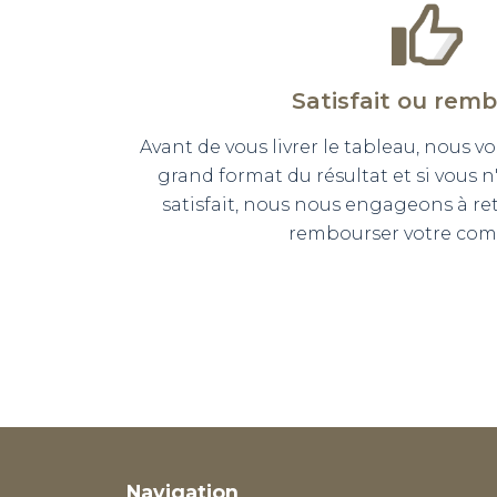
Satisfait ou rem
Avant de vous livrer le tableau, nous
grand format du résultat et si vous 
satisfait, nous nous engageons à r
rembourser votre co
Navigation