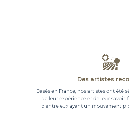
Des artistes rec
Basés en France, nos artistes ont été 
de leur expérience et de leur savoir-
d'entre eux ayant un mouvement pict