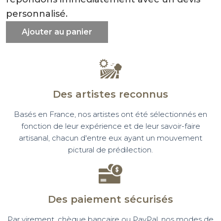
personnalisé.
Ajouter au panier
Des artistes reconnus
Basés en France, nos artistes ont été sélectionnés en
fonction de leur expérience et de leur savoir-faire
artisanal, chacun d'entre eux ayant un mouvement
pictural de prédilection.
Des paiement sécurisés
Par virement, chèque bancaire ou PayPal, nos modes de