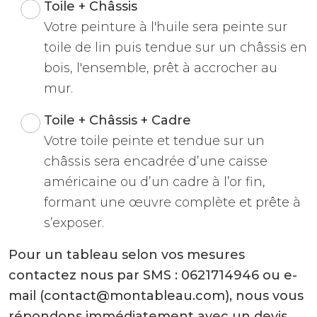
Toile + Châssis
Votre peinture à l'huile sera peinte sur
toile de lin puis tendue sur un châssis en
bois, l'ensemble, prêt à accrocher au
mur.
Toile + Châssis + Cadre
Votre toile peinte et tendue sur un
châssis sera encadrée d’une caisse
américaine ou d’un cadre à l’or fin,
formant une œuvre complète et prête à
s’exposer.
Pour un tableau selon vos mesures
contactez nous par SMS : 0621714946 ou e-
mail (contact@montableau.com), nous vous
répondons immédiatement avec un devis