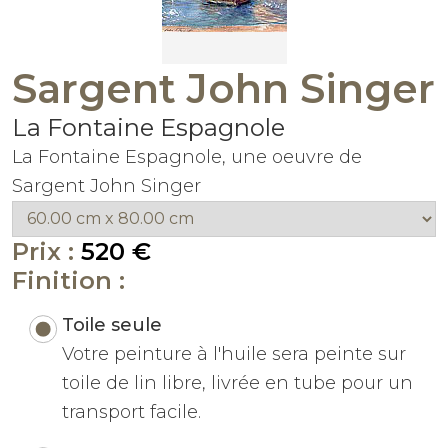
Sargent John Singer
La Fontaine Espagnole
La Fontaine Espagnole, une oeuvre de
Sargent John Singer
Prix :
520 €
Finition :
Toile seule
Votre peinture à l'huile sera peinte sur
toile de lin libre, livrée en tube pour un
transport facile.