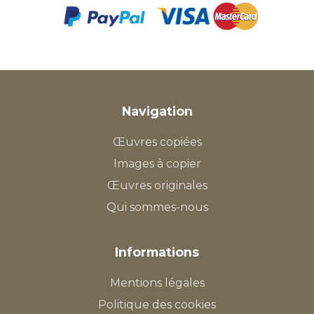
Navigation
Œuvres copiées
Images à copier
Œuvres originales
Qui sommes-nous
Informations
Mentions légales
Politique des cookies