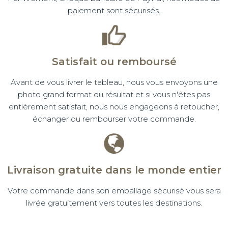
paiement sont sécurisés.
Satisfait ou remboursé
Avant de vous livrer le tableau, nous vous envoyons une
photo grand format du résultat et si vous n'êtes pas
entièrement satisfait, nous nous engageons à retoucher,
échanger ou rembourser votre commande.
Livraison gratuite dans le monde entier
Votre commande dans son emballage sécurisé vous sera
livrée gratuitement vers toutes les destinations.