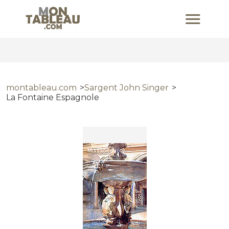
montableau.com
Sargent John Singer
La Fontaine Espagnole