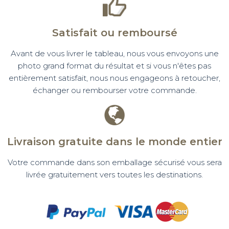
Satisfait ou remboursé
Avant de vous livrer le tableau, nous vous envoyons une
photo grand format du résultat et si vous n'êtes pas
entièrement satisfait, nous nous engageons à retoucher,
échanger ou rembourser votre commande.
Livraison gratuite dans le monde entier
Votre commande dans son emballage sécurisé vous sera
livrée gratuitement vers toutes les destinations.