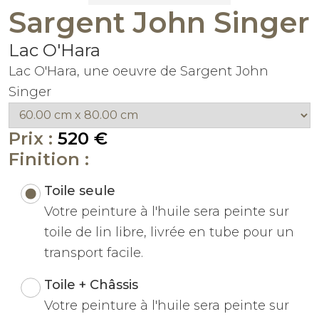
Sargent John Singer
Lac O'Hara
Lac O'Hara, une oeuvre de Sargent John
Singer
Prix :
520 €
Finition :
Toile seule
Votre peinture à l'huile sera peinte sur
toile de lin libre, livrée en tube pour un
transport facile.
Toile + Châssis
Votre peinture à l'huile sera peinte sur