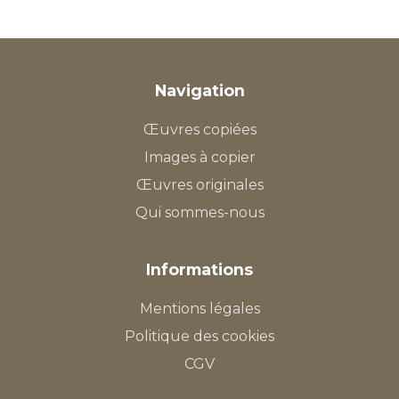
Navigation
Œuvres copiées
Images à copier
Œuvres originales
Qui sommes-nous
Informations
Mentions légales
Politique des cookies
CGV