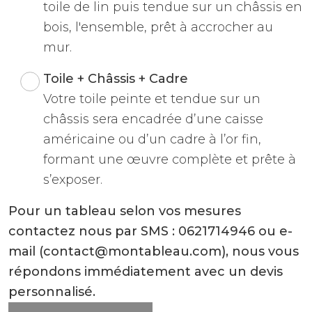
toile de lin puis tendue sur un châssis en
bois, l'ensemble, prêt à accrocher au
mur.
Toile + Châssis + Cadre
Votre toile peinte et tendue sur un
châssis sera encadrée d’une caisse
américaine ou d’un cadre à l’or fin,
formant une œuvre complète et prête à
s’exposer.
Pour un tableau selon vos mesures
contactez nous par SMS : 0621714946 ou e-
mail (contact@montableau.com), nous vous
répondons immédiatement avec un devis
personnalisé.