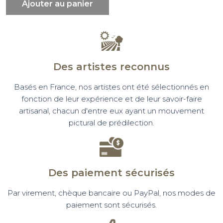
Ajouter au panier
Des artistes reconnus
Basés en France, nos artistes ont été sélectionnés en
fonction de leur expérience et de leur savoir-faire
artisanal, chacun d'entre eux ayant un mouvement
pictural de prédilection.
Des paiement sécurisés
Par virement, chèque bancaire ou PayPal, nos modes de
paiement sont sécurisés.