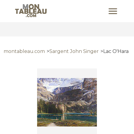
montableau.com
Sargent John Singer
Lac O'Hara