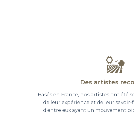
Des artistes rec
Basés en France, nos artistes ont été 
de leur expérience et de leur savoir-
d'entre eux ayant un mouvement pict