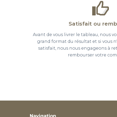
Satisfait ou rem
Avant de vous livrer le tableau, nous
grand format du résultat et si vous 
satisfait, nous nous engageons à r
rembourser votre co
Navigation