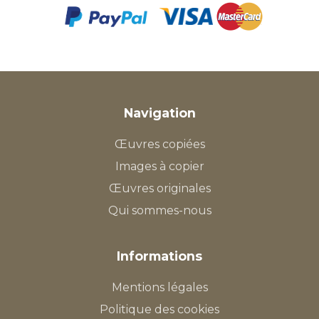
Navigation
Œuvres copiées
Images à copier
Œuvres originales
Qui sommes-nous
Informations
Mentions légales
Politique des cookies