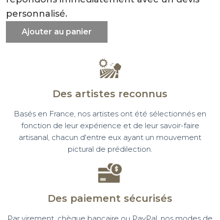
personnalisé.
Ajouter au panier
Des artistes reconnus
Basés en France, nos artistes ont été sélectionnés en
fonction de leur expérience et de leur savoir-faire
artisanal, chacun d'entre eux ayant un mouvement
pictural de prédilection.
Des paiement sécurisés
Par virement, chèque bancaire ou PayPal, nos modes de