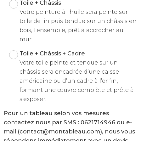
Toile + Châssis
Votre peinture à l'huile sera peinte sur
toile de lin puis tendue sur un châssis en
bois, l'ensemble, prêt à accrocher au
mur.
Toile + Châssis + Cadre
Votre toile peinte et tendue sur un
châssis sera encadrée d’une caisse
américaine ou d’un cadre à l’or fin,
formant une œuvre complète et prête à
s’exposer.
Pour un tableau selon vos mesures
contactez nous par SMS : 0621714946 ou e-
mail (contact@montableau.com), nous vous
répondons immédiatement avec un devis