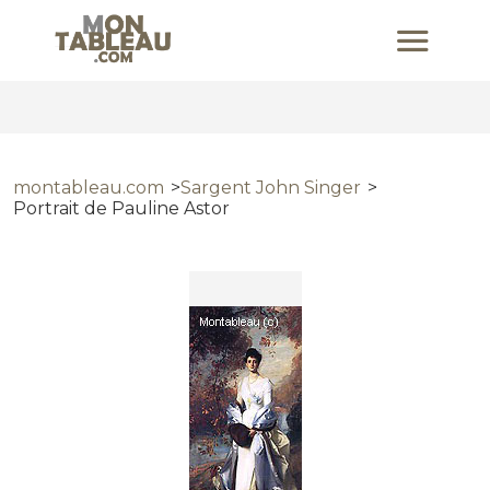
montableau.com
Sargent John Singer
Portrait de Pauline Astor