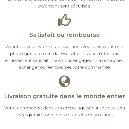
paiement sont sécurisés.
Satisfait ou remboursé
Avant de vous livrer le tableau, nous vous envoyons une
photo grand format du résultat et si vous n'êtes pas
entièrement satisfait, nous nous engageons à retoucher,
échanger ou rembourser votre commande.
Livraison gratuite dans le monde entier
Votre commande dans son emballage sécurisé vous sera
livrée gratuitement vers toutes les destinations.