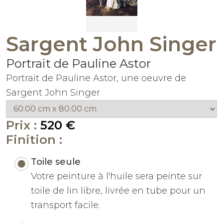
Sargent John Singer
Portrait de Pauline Astor
Portrait de Pauline Astor, une oeuvre de
Sargent John Singer
Prix :
520 €
Finition :
Toile seule
Votre peinture à l'huile sera peinte sur
toile de lin libre, livrée en tube pour un
transport facile.