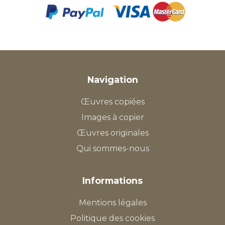
Navigation
Œuvres copiées
Images à copier
Œuvres originales
Qui sommes-nous
Informations
Mentions légales
Politique des cookies