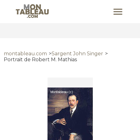
montableau.com
Sargent John Singer
Portrait de Robert M. Mathias