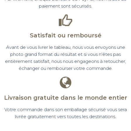
paiement sont sécurisés.
Satisfait ou remboursé
Avant de vous livrer le tableau, nous vous envoyons une
photo grand format du résultat et si vous n'êtes pas
entièrement satisfait, nous nous engageons à retoucher,
échanger ou rembourser votre commande.
Livraison gratuite dans le monde entier
Votre commande dans son emballage sécurisé vous sera
livrée gratuitement vers toutes les destinations.