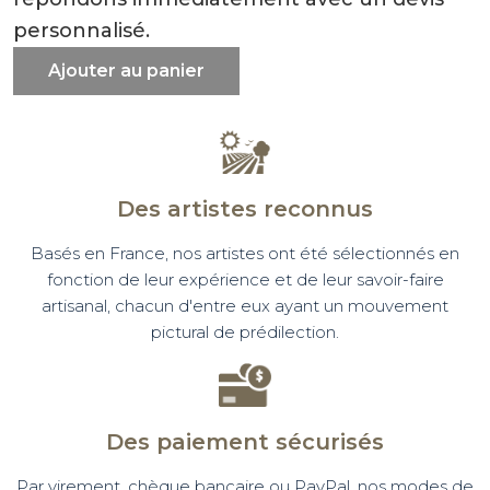
personnalisé.
Ajouter au panier
Des artistes reconnus
Basés en France, nos artistes ont été sélectionnés en
fonction de leur expérience et de leur savoir-faire
artisanal, chacun d'entre eux ayant un mouvement
pictural de prédilection.
Des paiement sécurisés
Par virement, chèque bancaire ou PayPal, nos modes de