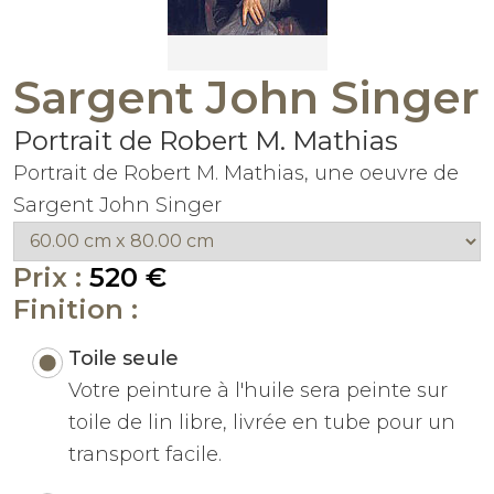
Sargent John Singer
Portrait de Robert M. Mathias
Portrait de Robert M. Mathias, une oeuvre de
Sargent John Singer
Prix :
520 €
Finition :
Toile seule
Votre peinture à l'huile sera peinte sur
toile de lin libre, livrée en tube pour un
transport facile.