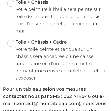
Toile + Châssis
Votre peinture à l'huile sera peinte sur
toile de lin puis tendue sur un châssis en
bois, l'ensemble, prêt à accrocher au
mur.
Toile + Châssis + Cadre
Votre toile peinte et tendue sur un
châssis sera encadrée d’une caisse
américaine ou d’un cadre à l’or fin,
formant une œuvre complète et prête à
s’exposer.
Pour un tableau selon vos mesures
contactez nous par SMS : 0621714946 ou e-
mail (contact@montableau.com), nous vous
répondons immédiatement avec un devis