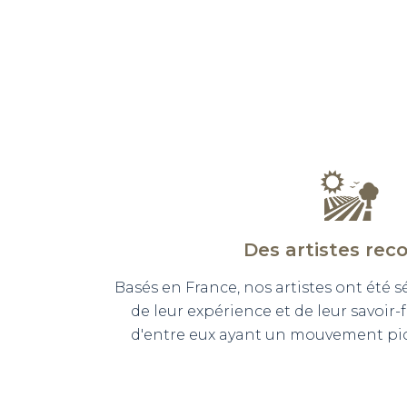
Des artistes rec
Basés en France, nos artistes ont été 
de leur expérience et de leur savoir-
d'entre eux ayant un mouvement pict