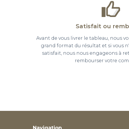
Satisfait ou rem
Avant de vous livrer le tableau, nous
grand format du résultat et si vous 
satisfait, nous nous engageons à r
rembourser votre co
Navigation