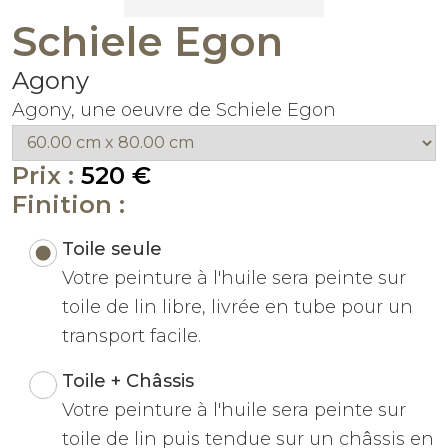
Schiele Egon
Agony
Agony, une oeuvre de Schiele Egon
Prix :
520 €
Finition :
Toile seule
Votre peinture à l'huile sera peinte sur
toile de lin libre, livrée en tube pour un
transport facile.
Toile + Châssis
Votre peinture à l'huile sera peinte sur
toile de lin puis tendue sur un châssis en