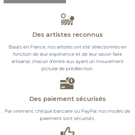
Des artistes reconnus
Basés en France, nos artistes ont été sélectionnés en
fonction de leur expérience et de leur savoir-faire
artisanal, chacun d'entre eux ayant un mouvement
pictural de prédilection.
Des paiement sécurisés
Par virement, chèque bancaire ou PayPal, nos modes de
paiement sont sécurisés.