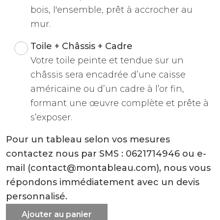
bois, l'ensemble, prêt à accrocher au
mur.
Toile + Châssis + Cadre
Votre toile peinte et tendue sur un
châssis sera encadrée d’une caisse
américaine ou d’un cadre à l’or fin,
formant une œuvre complète et prête à
s’exposer.
Pour un tableau selon vos mesures
contactez nous par SMS : 0621714946 ou e-
mail (contact@montableau.com), nous vous
répondons immédiatement avec un devis
personnalisé.
Ajouter au panier