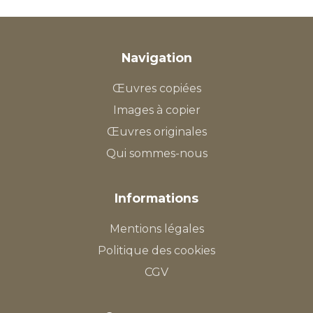
Navigation
Œuvres copiées
Images à copier
Œuvres originales
Qui sommes-nous
Informations
Mentions légales
Politique des cookies
CGV