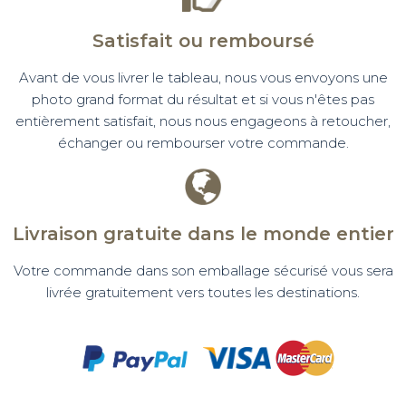
Satisfait ou remboursé
Avant de vous livrer le tableau, nous vous envoyons une
photo grand format du résultat et si vous n'êtes pas
entièrement satisfait, nous nous engageons à retoucher,
échanger ou rembourser votre commande.
Livraison gratuite dans le monde entier
Votre commande dans son emballage sécurisé vous sera
livrée gratuitement vers toutes les destinations.