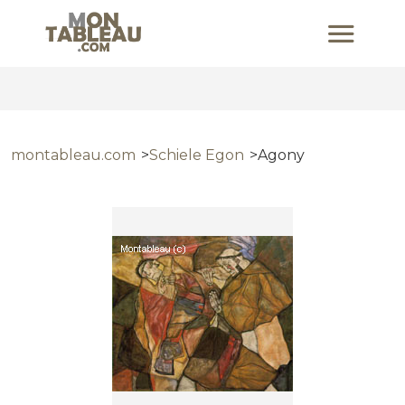
montableau.com
Schiele Egon
Agony