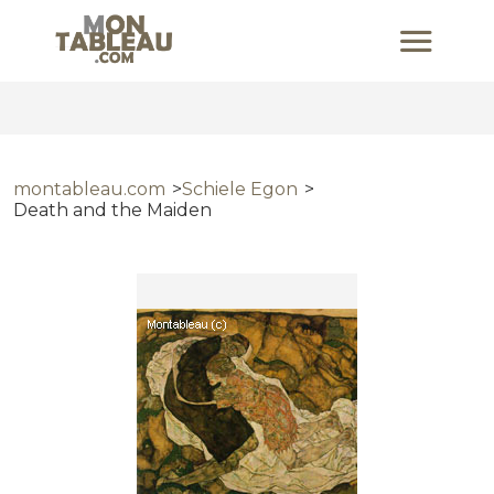
montableau.com
Schiele Egon
Death and the Maiden