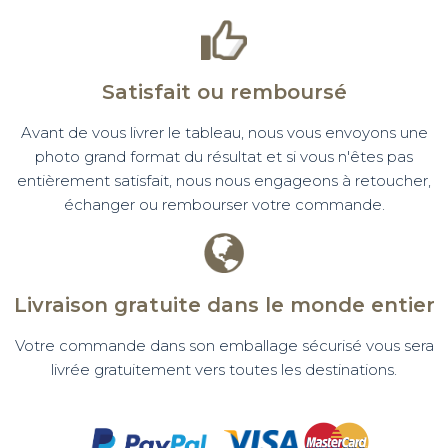
Satisfait ou remboursé
Avant de vous livrer le tableau, nous vous envoyons une
photo grand format du résultat et si vous n'êtes pas
entièrement satisfait, nous nous engageons à retoucher,
échanger ou rembourser votre commande.
Livraison gratuite dans le monde entier
Votre commande dans son emballage sécurisé vous sera
livrée gratuitement vers toutes les destinations.