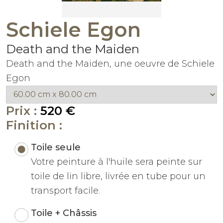
Schiele Egon
Death and the Maiden
Death and the Maiden, une oeuvre de Schiele
Egon
Prix :
520 €
Finition :
Toile seule
Votre peinture à l'huile sera peinte sur
toile de lin libre, livrée en tube pour un
transport facile.
Toile + Châssis