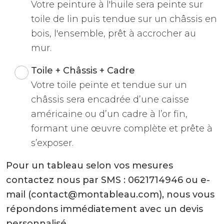
Votre peinture à l'huile sera peinte sur
toile de lin puis tendue sur un châssis en
bois, l'ensemble, prêt à accrocher au
mur.
Toile + Châssis + Cadre
Votre toile peinte et tendue sur un
châssis sera encadrée d’une caisse
américaine ou d’un cadre à l’or fin,
formant une œuvre complète et prête à
s’exposer.
Pour un tableau selon vos mesures
contactez nous par SMS : 0621714946 ou e-
mail (contact@montableau.com), nous vous
répondons immédiatement avec un devis
personnalisé.