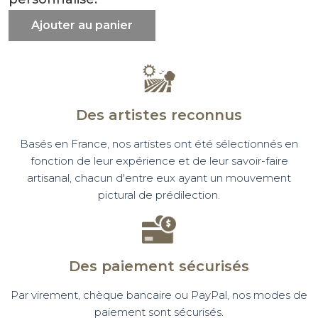
Ajouter au panier
Des artistes reconnus
Basés en France, nos artistes ont été sélectionnés en
fonction de leur expérience et de leur savoir-faire
artisanal, chacun d'entre eux ayant un mouvement
pictural de prédilection.
Des paiement sécurisés
Par virement, chèque bancaire ou PayPal, nos modes de
paiement sont sécurisés.