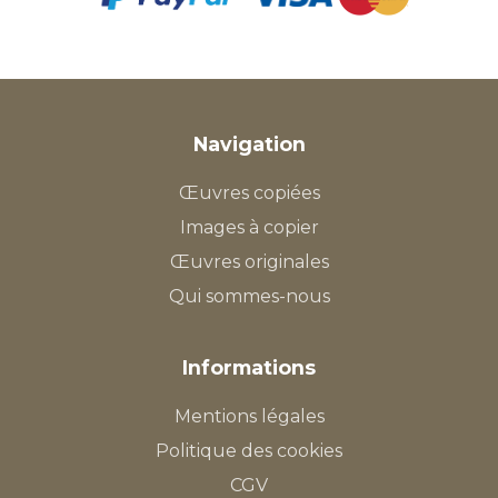
Navigation
Œuvres copiées
Images à copier
Œuvres originales
Qui sommes-nous
Informations
Mentions légales
Politique des cookies
CGV