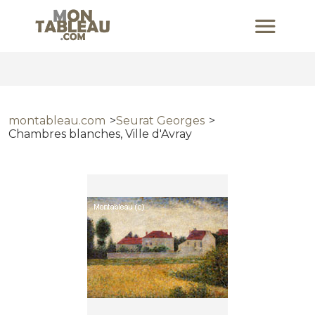
montableau.com
Seurat Georges
Chambres blanches, Ville d'Avray