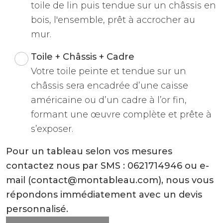
toile de lin puis tendue sur un châssis en
bois, l'ensemble, prêt à accrocher au
mur.
Toile + Châssis + Cadre
Votre toile peinte et tendue sur un
châssis sera encadrée d’une caisse
américaine ou d’un cadre à l’or fin,
formant une œuvre complète et prête à
s’exposer.
Pour un tableau selon vos mesures
contactez nous par SMS : 0621714946 ou e-
mail (contact@montableau.com), nous vous
répondons immédiatement avec un devis
personnalisé.