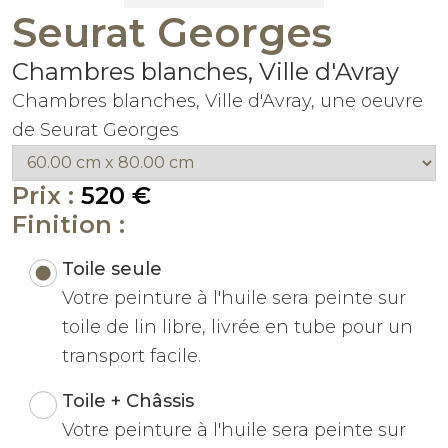
Seurat Georges
Chambres blanches, Ville d'Avray
Chambres blanches, Ville d'Avray, une oeuvre
de Seurat Georges
Prix :
520 €
Finition :
Toile seule
Votre peinture à l'huile sera peinte sur
toile de lin libre, livrée en tube pour un
transport facile.
Toile + Châssis
Votre peinture à l'huile sera peinte sur