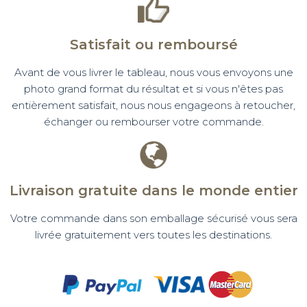
Satisfait ou remboursé
Avant de vous livrer le tableau, nous vous envoyons une
photo grand format du résultat et si vous n'êtes pas
entièrement satisfait, nous nous engageons à retoucher,
échanger ou rembourser votre commande.
Livraison gratuite dans le monde entier
Votre commande dans son emballage sécurisé vous sera
livrée gratuitement vers toutes les destinations.