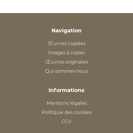
Navigation
Œuvres copiées
Images à copier
Œuvres originales
Qui sommes-nous
Informations
Mentions légales
Politique des cookies
CGV