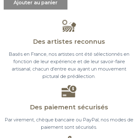
Ajouter au panier
Des artistes reconnus
Basés en France, nos artistes ont été sélectionnés en
fonction de leur expérience et de leur savoir-faire
artisanal, chacun d'entre eux ayant un mouvement
pictural de prédilection.
Des paiement sécurisés
Par virement, chèque bancaire ou PayPal, nos modes de
paiement sont sécurisés.