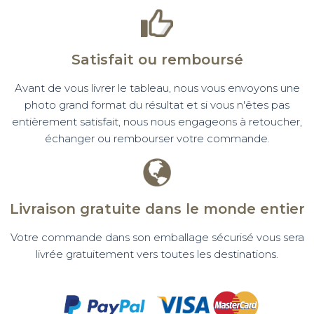
Satisfait ou remboursé
Avant de vous livrer le tableau, nous vous envoyons une
photo grand format du résultat et si vous n'êtes pas
entièrement satisfait, nous nous engageons à retoucher,
échanger ou rembourser votre commande.
Livraison gratuite dans le monde entier
Votre commande dans son emballage sécurisé vous sera
livrée gratuitement vers toutes les destinations.