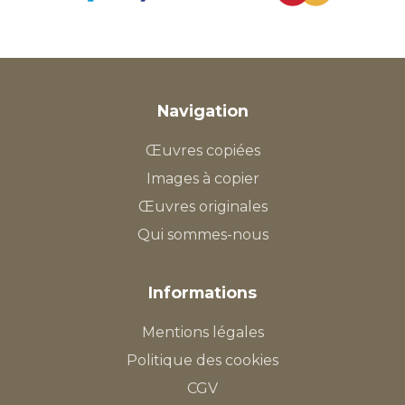
Navigation
Œuvres copiées
Images à copier
Œuvres originales
Qui sommes-nous
Informations
Mentions légales
Politique des cookies
CGV