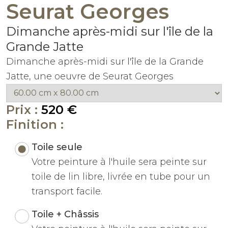
Seurat Georges
Dimanche après-midi sur l'île de la
Grande Jatte
Dimanche après-midi sur l'île de la Grande
Jatte, une oeuvre de Seurat Georges
Prix :
520 €
Finition :
Toile seule
Votre peinture à l'huile sera peinte sur
toile de lin libre, livrée en tube pour un
transport facile.
Toile + Châssis