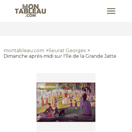
montableau.com
Seurat Georges
Dimanche après-midi sur l'île de la Grande Jatte