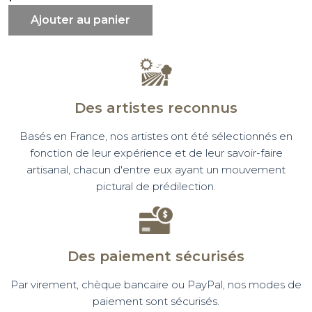
Ajouter au panier
Des artistes reconnus
Basés en France, nos artistes ont été sélectionnés en
fonction de leur expérience et de leur savoir-faire
artisanal, chacun d'entre eux ayant un mouvement
pictural de prédilection.
Des paiement sécurisés
Par virement, chèque bancaire ou PayPal, nos modes de
paiement sont sécurisés.