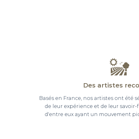
Des artistes rec
Basés en France, nos artistes ont été 
de leur expérience et de leur savoir-
d'entre eux ayant un mouvement pict