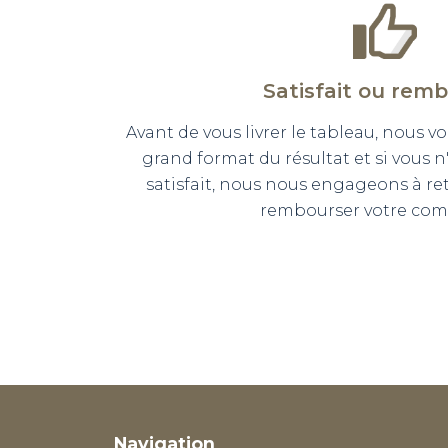
Satisfait ou rem
Avant de vous livrer le tableau, nous
grand format du résultat et si vous 
satisfait, nous nous engageons à r
rembourser votre co
Navigation