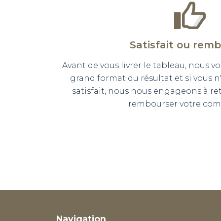
Satisfait ou rem
Avant de vous livrer le tableau, nous
grand format du résultat et si vous 
satisfait, nous nous engageons à r
rembourser votre co
Navigation