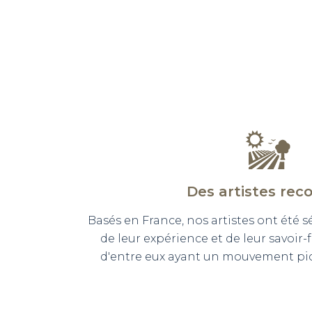
Des artistes rec
Basés en France, nos artistes ont été 
de leur expérience et de leur savoir-
d'entre eux ayant un mouvement pict