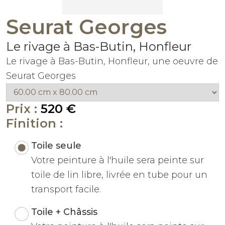
Seurat Georges
Le rivage à Bas-Butin, Honfleur
Le rivage à Bas-Butin, Honfleur, une oeuvre de
Seurat Georges
Prix :
520 €
Finition :
Toile seule
Votre peinture à l'huile sera peinte sur
toile de lin libre, livrée en tube pour un
transport facile.
Toile + Châssis