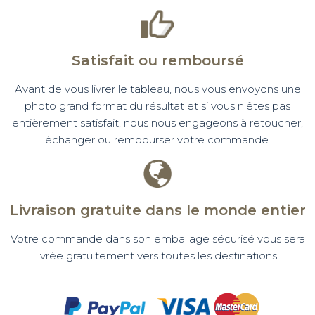
Satisfait ou remboursé
Avant de vous livrer le tableau, nous vous envoyons une
photo grand format du résultat et si vous n'êtes pas
entièrement satisfait, nous nous engageons à retoucher,
échanger ou rembourser votre commande.
Livraison gratuite dans le monde entier
Votre commande dans son emballage sécurisé vous sera
livrée gratuitement vers toutes les destinations.