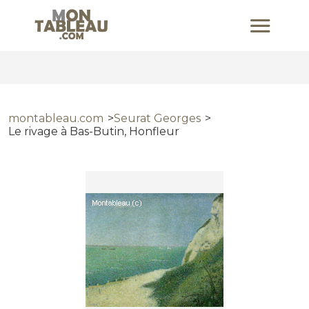
montableau.com
Seurat Georges
Le rivage à Bas-Butin, Honfleur