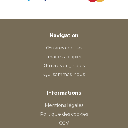
Navigation
Œuvres copiées
Images à copier
Œuvres originales
Qui sommes-nous
Informations
Mentions légales
Politique des cookies
CGV