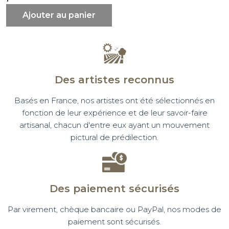
Ajouter au panier
Des artistes reconnus
Basés en France, nos artistes ont été sélectionnés en
fonction de leur expérience et de leur savoir-faire
artisanal, chacun d'entre eux ayant un mouvement
pictural de prédilection.
Des paiement sécurisés
Par virement, chèque bancaire ou PayPal, nos modes de
paiement sont sécurisés.