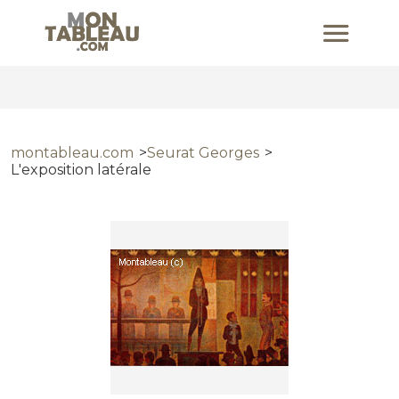
montableau.com
Seurat Georges
L'exposition latérale