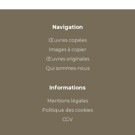
Navigation
Œuvres copiées
Images à copier
Œuvres originales
Qui sommes-nous
Informations
Mentions légales
Politique des cookies
CGV