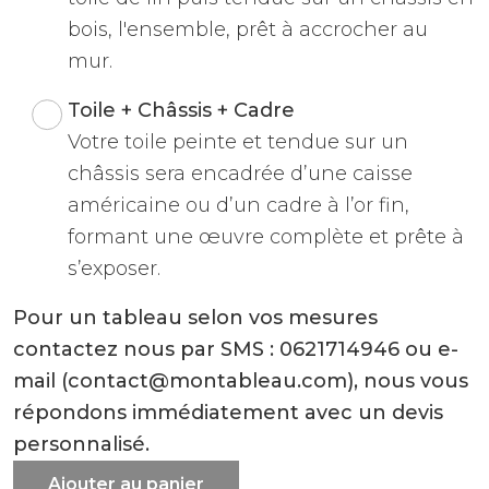
bois, l'ensemble, prêt à accrocher au
mur.
Toile + Châssis + Cadre
Votre toile peinte et tendue sur un
châssis sera encadrée d’une caisse
américaine ou d’un cadre à l’or fin,
formant une œuvre complète et prête à
s’exposer.
Pour un tableau selon vos mesures
contactez nous par SMS : 0621714946 ou e-
mail (contact@montableau.com), nous vous
répondons immédiatement avec un devis
personnalisé.
Ajouter au panier