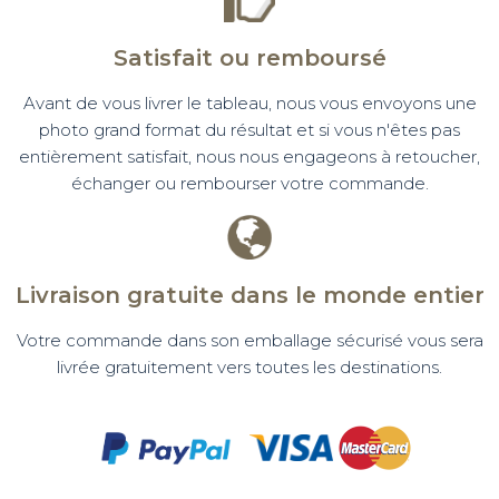
Satisfait ou remboursé
Avant de vous livrer le tableau, nous vous envoyons une
photo grand format du résultat et si vous n'êtes pas
entièrement satisfait, nous nous engageons à retoucher,
échanger ou rembourser votre commande.
Livraison gratuite dans le monde entier
Votre commande dans son emballage sécurisé vous sera
livrée gratuitement vers toutes les destinations.