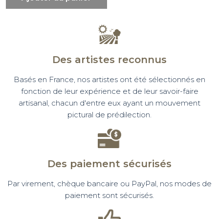
Des artistes reconnus
Basés en France, nos artistes ont été sélectionnés en
fonction de leur expérience et de leur savoir-faire
artisanal, chacun d'entre eux ayant un mouvement
pictural de prédilection.
Des paiement sécurisés
Par virement, chèque bancaire ou PayPal, nos modes de
paiement sont sécurisés.