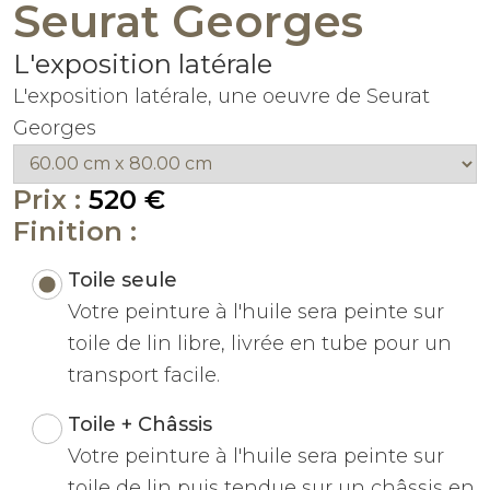
Seurat Georges
L'exposition latérale
L'exposition latérale, une oeuvre de Seurat
Georges
Prix :
520 €
Finition :
Toile seule
Votre peinture à l'huile sera peinte sur
toile de lin libre, livrée en tube pour un
transport facile.
Toile + Châssis
Votre peinture à l'huile sera peinte sur
toile de lin puis tendue sur un châssis en