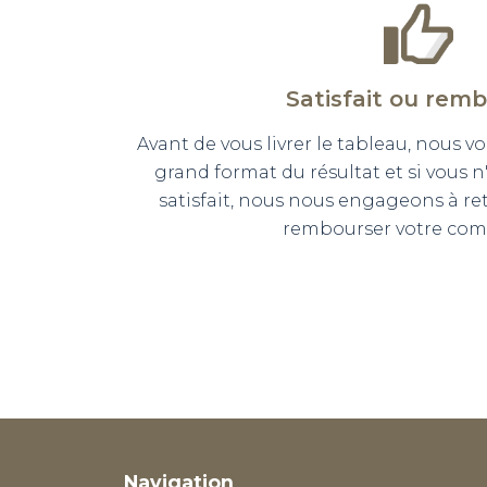
Satisfait ou rem
Avant de vous livrer le tableau, nous
grand format du résultat et si vous 
satisfait, nous nous engageons à r
rembourser votre co
Navigation