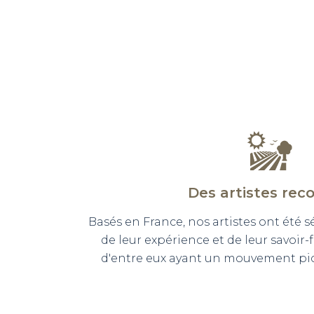
Des artistes rec
Basés en France, nos artistes ont été 
de leur expérience et de leur savoir-
d'entre eux ayant un mouvement pict