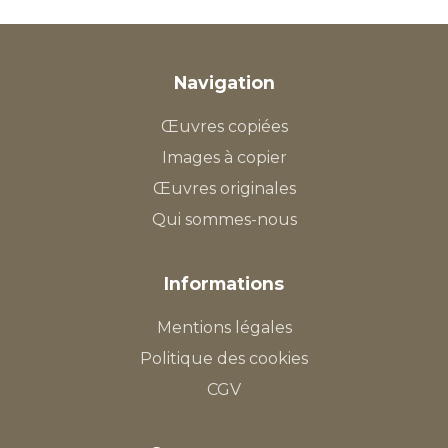
Navigation
Œuvres copiées
Images à copier
Œuvres originales
Qui sommes-nous
Informations
Mentions légales
Politique des cookies
CGV