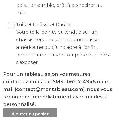
bois, l'ensemble, prêt à accrocher au
mur.
Toile + Châssis + Cadre
Votre toile peinte et tendue sur un
châssis sera encadrée d’une caisse
américaine ou d’un cadre à l’or fin,
formant une œuvre complète et prête à
s’exposer.
Pour un tableau selon vos mesures
contactez nous par SMS : 0621714946 ou e-
mail (contact@montableau.com), nous vous
répondons immédiatement avec un devis
personnalisé.
Ajouter au panier