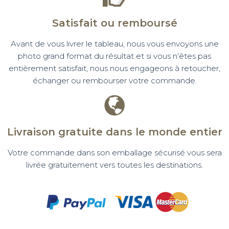
Satisfait ou remboursé
Avant de vous livrer le tableau, nous vous envoyons une
photo grand format du résultat et si vous n'êtes pas
entièrement satisfait, nous nous engageons à retoucher,
échanger ou rembourser votre commande.
Livraison gratuite dans le monde entier
Votre commande dans son emballage sécurisé vous sera
livrée gratuitement vers toutes les destinations.