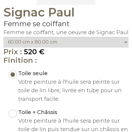
Signac Paul
Femme se coiffant
Femme se coiffant, une oeuvre de Signac Paul
Prix :
520 €
Finition :
Toile seule
Votre peinture à l'huile sera peinte sur
toile de lin libre, livrée en tube pour un
transport facile.
Toile + Châssis
Votre peinture à l'huile sera peinte sur
toile de lin puis tendue sur un châssis en