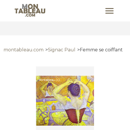
montableau.com
Signac Paul
Femme se coiffant