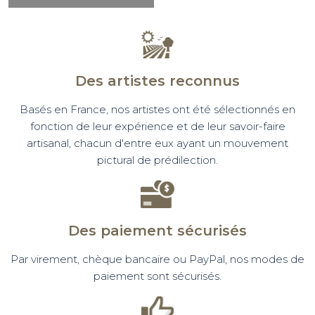
Des artistes reconnus
Basés en France, nos artistes ont été sélectionnés en
fonction de leur expérience et de leur savoir-faire
artisanal, chacun d'entre eux ayant un mouvement
pictural de prédilection.
Des paiement sécurisés
Par virement, chèque bancaire ou PayPal, nos modes de
paiement sont sécurisés.