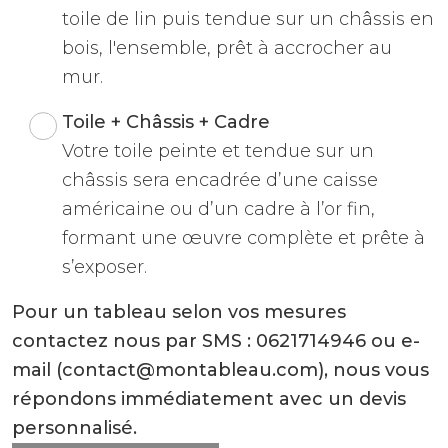
toile de lin puis tendue sur un châssis en
bois, l'ensemble, prêt à accrocher au
mur.
Toile + Châssis + Cadre
Votre toile peinte et tendue sur un
châssis sera encadrée d’une caisse
américaine ou d’un cadre à l’or fin,
formant une œuvre complète et prête à
s’exposer.
Pour un tableau selon vos mesures
contactez nous par SMS : 0621714946 ou e-
mail (contact@montableau.com), nous vous
répondons immédiatement avec un devis
personnalisé.