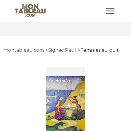
montableau.com
Signac Paul
Femmes au puit