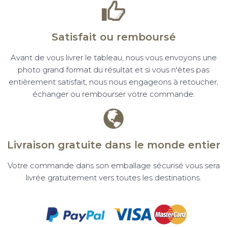
Satisfait ou remboursé
Avant de vous livrer le tableau, nous vous envoyons une
photo grand format du résultat et si vous n'êtes pas
entièrement satisfait, nous nous engageons à retoucher,
échanger ou rembourser votre commande.
Livraison gratuite dans le monde entier
Votre commande dans son emballage sécurisé vous sera
livrée gratuitement vers toutes les destinations.