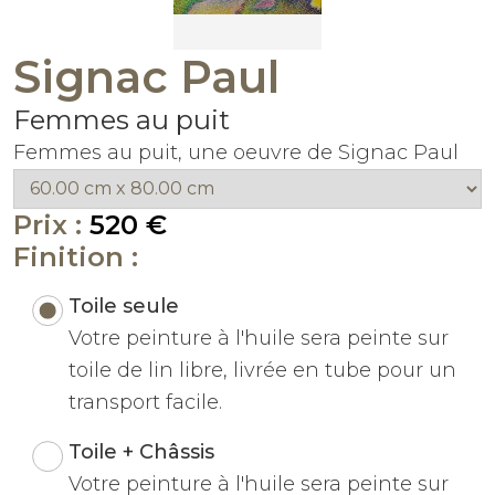
Signac Paul
Femmes au puit
Femmes au puit, une oeuvre de Signac Paul
Prix :
520 €
Finition :
Toile seule
Votre peinture à l'huile sera peinte sur
toile de lin libre, livrée en tube pour un
transport facile.
Toile + Châssis
Votre peinture à l'huile sera peinte sur