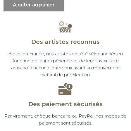
Ajouter au panier
Des artistes reconnus
Basés en France, nos artistes ont été sélectionnés en
fonction de leur expérience et de leur savoir-faire
artisanal, chacun d'entre eux ayant un mouvement
pictural de prédilection.
Des paiement sécurisés
Par virement, chèque bancaire ou PayPal, nos modes de
paiement sont sécurisés.