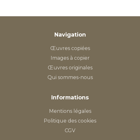
Navigation
Œuvres copiées
Images à copier
Œuvres originales
Qui sommes-nous
Informations
Mentions légales
Politique des cookies
CGV