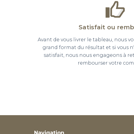
Satisfait ou rem
Avant de vous livrer le tableau, nous
grand format du résultat et si vous 
satisfait, nous nous engageons à r
rembourser votre co
Navigation