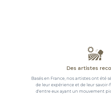
Des artistes rec
Basés en France, nos artistes ont été 
de leur expérience et de leur savoir-
d'entre eux ayant un mouvement pict