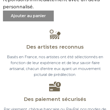
personnalisé.
Ajouter au panier
Des artistes reconnus
Basés en France, nos artistes ont été sélectionnés en
fonction de leur expérience et de leur savoir-faire
artisanal, chacun d'entre eux ayant un mouvement
pictural de prédilection.
Des paiement sécurisés
Par virement, chèque bancaire ou PayPal, nos modes de