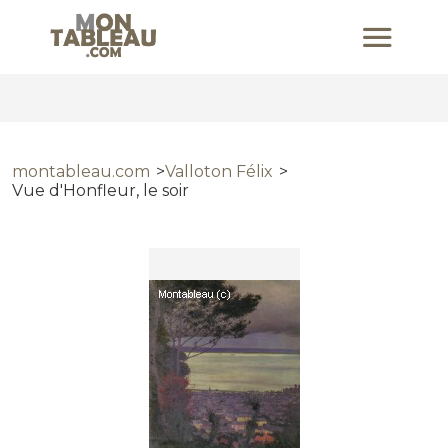
montableau.com
Valloton Félix
Vue d'Honfleur, le soir