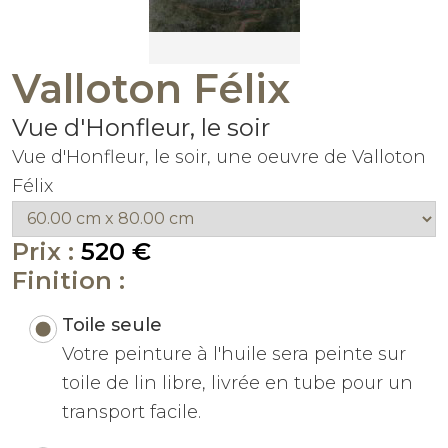
Valloton Félix
Vue d'Honfleur, le soir
Vue d'Honfleur, le soir, une oeuvre de Valloton
Félix
Prix :
520 €
Finition :
Toile seule
Votre peinture à l'huile sera peinte sur
toile de lin libre, livrée en tube pour un
transport facile.