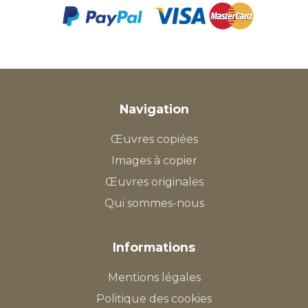
Navigation
Œuvres copiées
Images à copier
Œuvres originales
Qui sommes-nous
Informations
Mentions légales
Politique des cookies