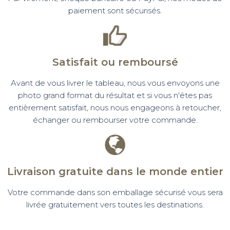
paiement sont sécurisés.
Satisfait ou remboursé
Avant de vous livrer le tableau, nous vous envoyons une
photo grand format du résultat et si vous n'êtes pas
entièrement satisfait, nous nous engageons à retoucher,
échanger ou rembourser votre commande.
Livraison gratuite dans le monde entier
Votre commande dans son emballage sécurisé vous sera
livrée gratuitement vers toutes les destinations.