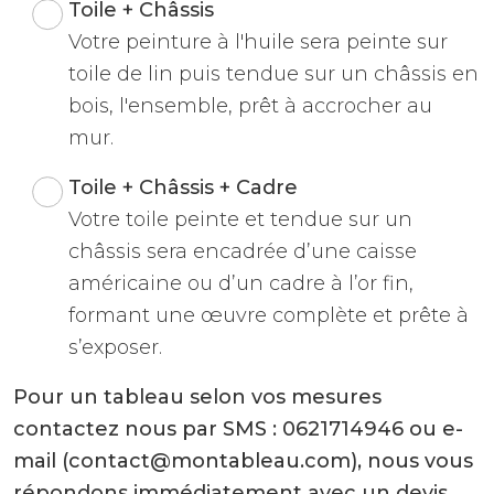
Toile + Châssis
Votre peinture à l'huile sera peinte sur
toile de lin puis tendue sur un châssis en
bois, l'ensemble, prêt à accrocher au
mur.
Toile + Châssis + Cadre
Votre toile peinte et tendue sur un
châssis sera encadrée d’une caisse
américaine ou d’un cadre à l’or fin,
formant une œuvre complète et prête à
s’exposer.
Pour un tableau selon vos mesures
contactez nous par SMS : 0621714946 ou e-
mail (contact@montableau.com), nous vous
répondons immédiatement avec un devis