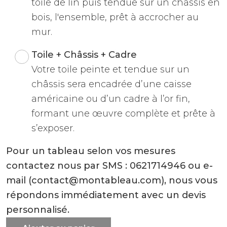
toile de lin puis tendue sur un châssis en
bois, l'ensemble, prêt à accrocher au
mur.
Toile + Châssis + Cadre
Votre toile peinte et tendue sur un
châssis sera encadrée d’une caisse
américaine ou d’un cadre à l’or fin,
formant une œuvre complète et prête à
s’exposer.
Pour un tableau selon vos mesures
contactez nous par SMS : 0621714946 ou e-
mail (contact@montableau.com), nous vous
répondons immédiatement avec un devis
personnalisé.