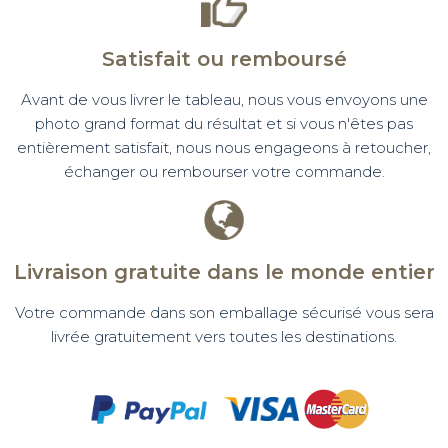
Satisfait ou remboursé
Avant de vous livrer le tableau, nous vous envoyons une
photo grand format du résultat et si vous n'êtes pas
entièrement satisfait, nous nous engageons à retoucher,
échanger ou rembourser votre commande.
Livraison gratuite dans le monde entier
Votre commande dans son emballage sécurisé vous sera
livrée gratuitement vers toutes les destinations.