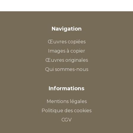
Navigation
Œuvres copiées
Images à copier
Œuvres originales
Qui sommes-nous
Informations
Mentions légales
Politique des cookies
CGV