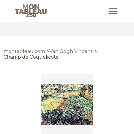
montableau.com
Van Gogh Vincent
Champ de Coquelicots