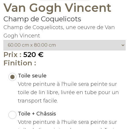
Van Gogh Vincent
Champ de Coquelicots
Champ de Coquelicots, une oeuvre de Van
Gogh Vincent
Prix :
520 €
Finition :
Toile seule
Votre peinture à l'huile sera peinte sur
toile de lin libre, livrée en tube pour un
transport facile.
Toile + Châssis
Votre peinture à l'huile sera peinte sur