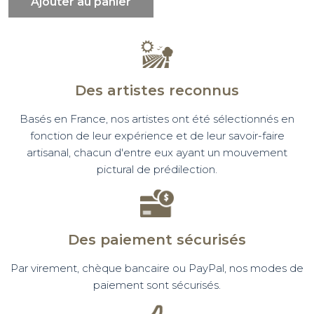
Ajouter au panier
Des artistes reconnus
Basés en France, nos artistes ont été sélectionnés en
fonction de leur expérience et de leur savoir-faire
artisanal, chacun d'entre eux ayant un mouvement
pictural de prédilection.
Des paiement sécurisés
Par virement, chèque bancaire ou PayPal, nos modes de
paiement sont sécurisés.