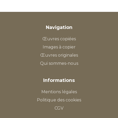
Navigation
Œuvres copiées
Images à copier
Œuvres originales
Qui sommes-nous
Informations
Mentions légales
Politique des cookies
CGV