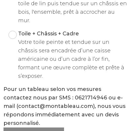
toile de lin puis tendue sur un châssis en
bois, l'ensemble, prêt à accrocher au
mur.
Toile + Châssis + Cadre
Votre toile peinte et tendue sur un
châssis sera encadrée d’une caisse
américaine ou d’un cadre à l’or fin,
formant une œuvre complète et prête à
s’exposer.
Pour un tableau selon vos mesures
contactez nous par SMS : 0621714946 ou e-
mail (contact@montableau.com), nous vous
répondons immédiatement avec un devis
personnalisé.