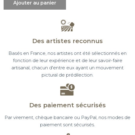
Ajouter au panier
Des artistes reconnus
Basés en France, nos artistes ont été sélectionnés en
fonction de leur expérience et de leur savoir-faire
artisanal, chacun d'entre eux ayant un mouvement
pictural de prédilection.
Des paiement sécurisés
Par virement, chèque bancaire ou PayPal, nos modes de
paiement sont sécurisés.