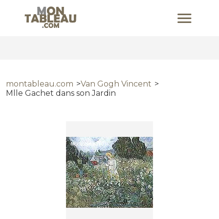
montableau.com
Van Gogh Vincent
Mlle Gachet dans son Jardin