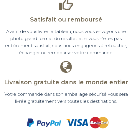
Satisfait ou remboursé
Avant de vous livrer le tableau, nous vous envoyons une
photo grand format du résultat et si vous n'êtes pas
entièrement satisfait, nous nous engageons à retoucher,
échanger ou rembourser votre commande.
Livraison gratuite dans le monde entier
Votre commande dans son emballage sécurisé vous sera
livrée gratuitement vers toutes les destinations.