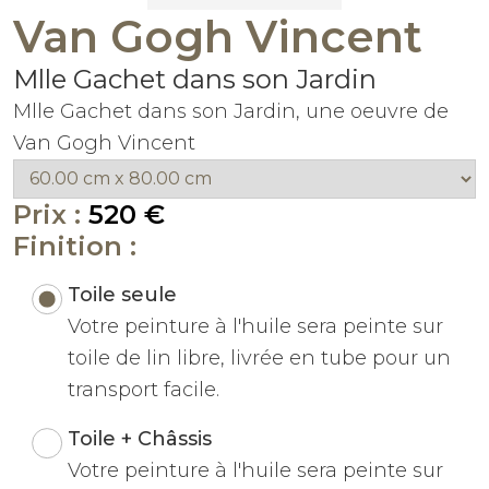
Van Gogh Vincent
Mlle Gachet dans son Jardin
Mlle Gachet dans son Jardin, une oeuvre de
Van Gogh Vincent
Prix :
520 €
Finition :
Toile seule
Votre peinture à l'huile sera peinte sur
toile de lin libre, livrée en tube pour un
transport facile.
Toile + Châssis
Votre peinture à l'huile sera peinte sur