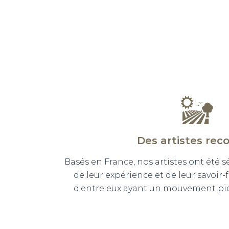
Des artistes rec
Basés en France, nos artistes ont été 
de leur expérience et de leur savoir-
d'entre eux ayant un mouvement pict