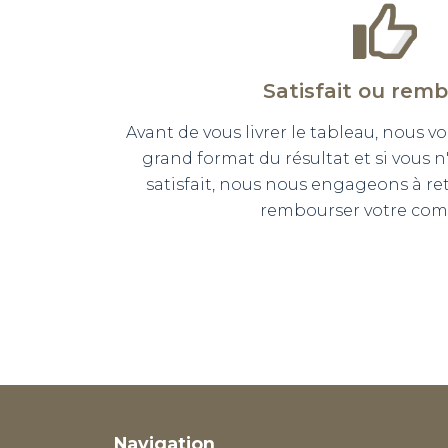
Satisfait ou rem
Avant de vous livrer le tableau, nous
grand format du résultat et si vous 
satisfait, nous nous engageons à r
rembourser votre co
Navigation