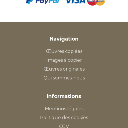
Navigation
Œuvres copiées
Images à copier
Œuvres originales
Qui sommes-nous
Informations
Mentions légales
Politique des cookies
CGV