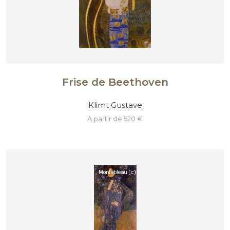
Frise de Beethoven
Klimt Gustave
à partir de 520 €