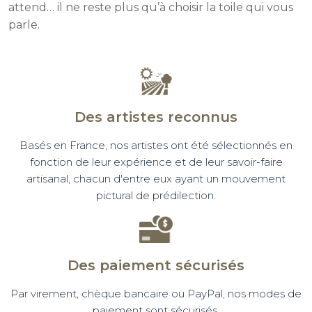
attend… il ne reste plus qu’à choisir la toile qui vous
parle.
Des artistes reconnus
Basés en France, nos artistes ont été sélectionnés en
fonction de leur expérience et de leur savoir-faire
artisanal, chacun d'entre eux ayant un mouvement
pictural de prédilection.
Des paiement sécurisés
Par virement, chèque bancaire ou PayPal, nos modes de
paiement sont sécurisés.