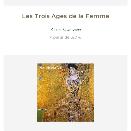
Les Trois Ages de la Femme
Klimt Gustave
à partir de 520 €