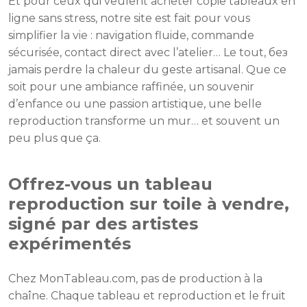
Et pour ceux qui veulent acheter copie tableaux en
ligne sans stress, notre site est fait pour vous
simplifier la vie : navigation fluide, commande
sécurisée, contact direct avec l’atelier… Le tout, без
jamais perdre la chaleur du geste artisanal. Que ce
soit pour une ambiance raffinée, un souvenir
d’enfance ou une passion artistique, une belle
reproduction transforme un mur… et souvent un
peu plus que ça.
Offrez-vous un tableau
reproduction sur toile à vendre,
signé par des artistes
expérimentés
Chez MonTableau.com, pas de production à la
chaîne. Chaque tableau et reproduction et le fruit