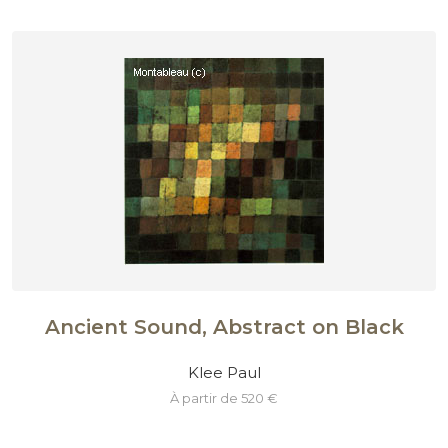
Ancient Sound, Abstract on Black
Klee Paul
à partir de 520 €