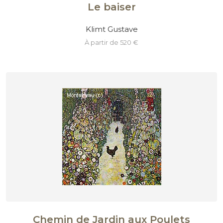
Le baiser
Klimt Gustave
à partir de 520 €
Chemin de Jardin aux Poulets