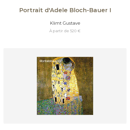
Portrait d'Adele Bloch-Bauer I
Klimt Gustave
à partir de 520 €