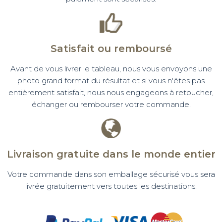
Satisfait ou remboursé
Avant de vous livrer le tableau, nous vous envoyons une
photo grand format du résultat et si vous n'êtes pas
entièrement satisfait, nous nous engageons à retoucher,
échanger ou rembourser votre commande.
Livraison gratuite dans le monde entier
Votre commande dans son emballage sécurisé vous sera
livrée gratuitement vers toutes les destinations.