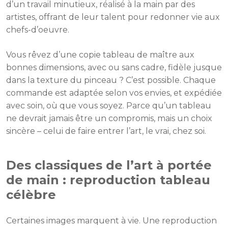
d’un travail minutieux, réalisé à la main par des
artistes, offrant de leur talent pour redonner vie aux
chefs-d’oeuvre.
Vous rêvez d’une copie tableau de maître aux
bonnes dimensions, avec ou sans cadre, fidèle jusque
dans la texture du pinceau ? C’est possible. Chaque
commande est adaptée selon vos envies, et expédiée
avec soin, où que vous soyez. Parce qu’un tableau
ne devrait jamais être un compromis, mais un choix
sincère – celui de faire entrer l’art, le vrai, chez soi.
Des classiques de l’art à portée
de main : reproduction tableau
célèbre
Certaines images marquent à vie. Une reproduction