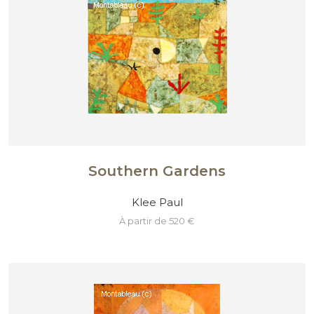
Southern Gardens
Klee Paul
à partir de 520 €