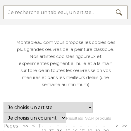
Montableau.com vous propose les copies des
plus grandes œuvres de la peinture classique.
Nos artistes copistes rigoureux et
expérimentés peignent à l'huile et à la main
sur toile de lin toutes les œuvres selon vos
mesures et dans les meilleurs délais (une
semaine au minimum)
Résultats : 9234 produits
Pages
<<
<
11
>
>>