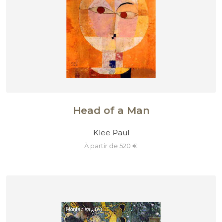
Head of a Man
Klee Paul
à partir de 520 €