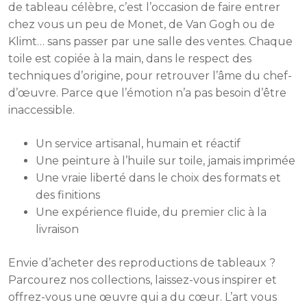
de tableau célèbre, c’est l’occasion de faire entrer
chez vous un peu de Monet, de Van Gogh ou de
Klimt… sans passer par une salle des ventes. Chaque
toile est copiée à la main, dans le respect des
techniques d’origine, pour retrouver l’âme du chef-
d’œuvre. Parce que l’émotion n’a pas besoin d’être
inaccessible.
Un service artisanal, humain et réactif
Une peinture à l’huile sur toile, jamais imprimée
Une vraie liberté dans le choix des formats et
des finitions
Une expérience fluide, du premier clic à la
livraison
Envie d’acheter des reproductions de tableaux ?
Parcourez nos collections, laissez-vous inspirer et
offrez-vous une œuvre qui a du cœur. L’art vous