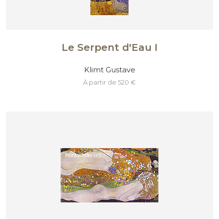
Le Serpent d'Eau I
Klimt Gustave
à partir de 520 €