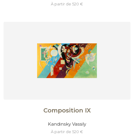
à partir de 520 €
Composition IX
Kandinsky Vassily
à partir de 520 €