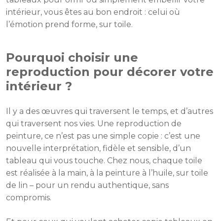
intérieur, vous êtes au bon endroit : celui où
l’émotion prend forme, sur toile.
Pourquoi choisir une
reproduction pour décorer votre
intérieur ?
Il y a des œuvres qui traversent le temps, et d’autres
qui traversent nos vies. Une reproduction de
peinture, ce n’est pas une simple copie : c’est une
nouvelle interprétation, fidèle et sensible, d’un
tableau qui vous touche. Chez nous, chaque toile
est réalisée à la main, à la peinture à l’huile, sur toile
de lin – pour un rendu authentique, sans
compromis.