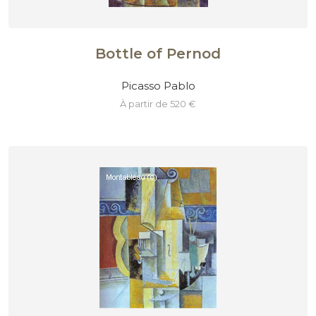
Bottle of Pernod
Picasso Pablo
à partir de 520 €