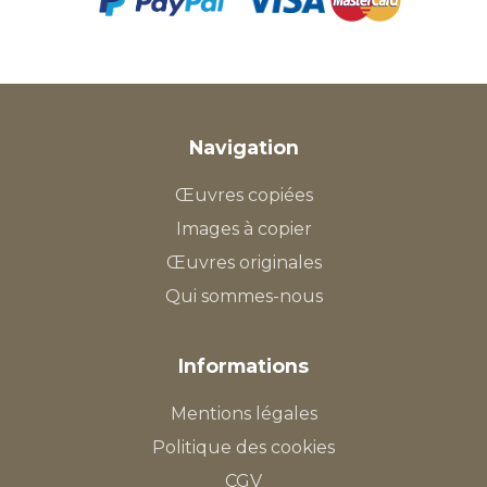
Navigation
Œuvres copiées
Images à copier
Œuvres originales
Qui sommes-nous
Informations
Mentions légales
Politique des cookies
CGV