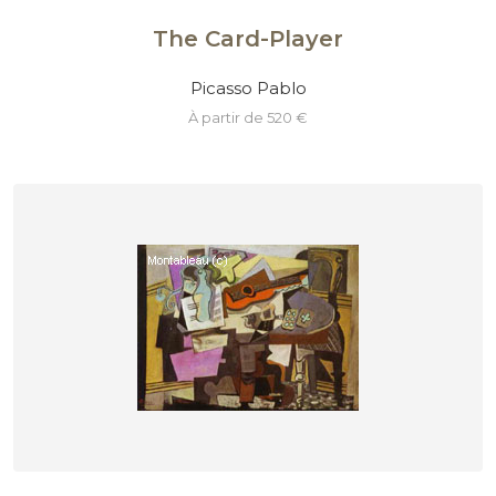
The Card-Player
Picasso Pablo
à partir de 520 €