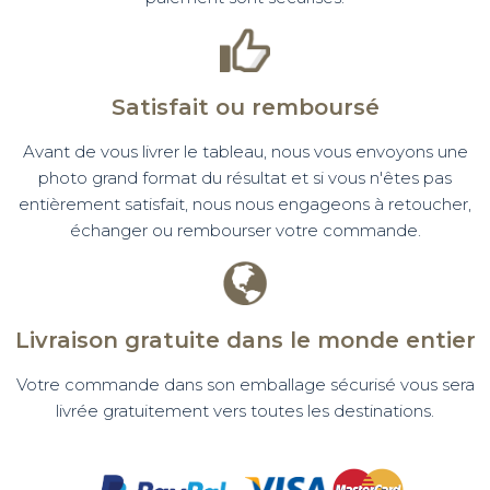
Satisfait ou remboursé
Avant de vous livrer le tableau, nous vous envoyons une
photo grand format du résultat et si vous n'êtes pas
entièrement satisfait, nous nous engageons à retoucher,
échanger ou rembourser votre commande.
Livraison gratuite dans le monde entier
Votre commande dans son emballage sécurisé vous sera
livrée gratuitement vers toutes les destinations.