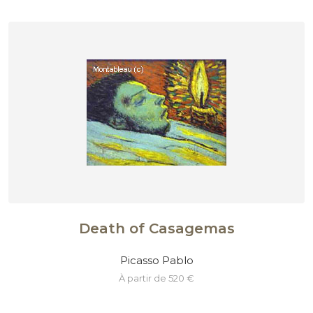
Death of Casagemas
Picasso Pablo
à partir de 520 €