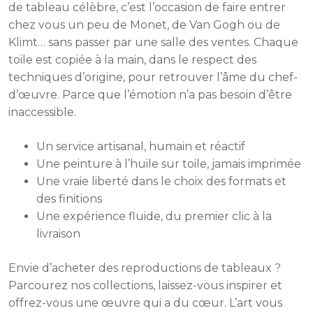
de tableau célèbre, c’est l’occasion de faire entrer
chez vous un peu de Monet, de Van Gogh ou de
Klimt… sans passer par une salle des ventes. Chaque
toile est copiée à la main, dans le respect des
techniques d’origine, pour retrouver l’âme du chef-
d’œuvre. Parce que l’émotion n’a pas besoin d’être
inaccessible.
Un service artisanal, humain et réactif
Une peinture à l’huile sur toile, jamais imprimée
Une vraie liberté dans le choix des formats et
des finitions
Une expérience fluide, du premier clic à la
livraison
Envie d’acheter des reproductions de tableaux ?
Parcourez nos collections, laissez-vous inspirer et
offrez-vous une œuvre qui a du cœur. L’art vous