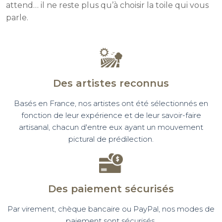
attend… il ne reste plus qu’à choisir la toile qui vous
parle.
Des artistes reconnus
Basés en France, nos artistes ont été sélectionnés en
fonction de leur expérience et de leur savoir-faire
artisanal, chacun d'entre eux ayant un mouvement
pictural de prédilection.
Des paiement sécurisés
Par virement, chèque bancaire ou PayPal, nos modes de
paiement sont sécurisés.