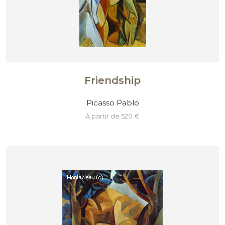
Friendship
Picasso Pablo
à partir de 520 €