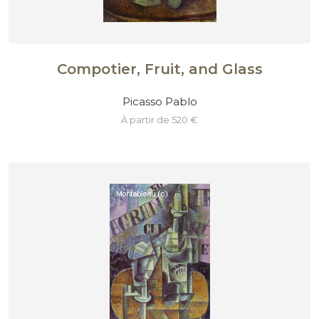
Compotier, Fruit, and Glass
Picasso Pablo
à partir de 520 €