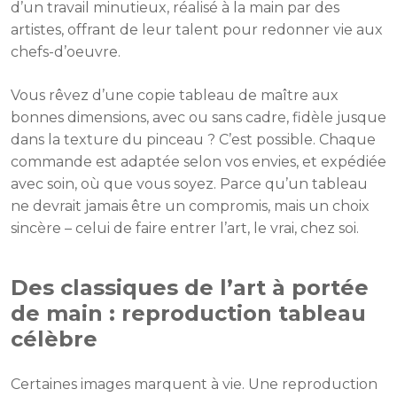
d’un travail minutieux, réalisé à la main par des
artistes, offrant de leur talent pour redonner vie aux
chefs-d’oeuvre.
Vous rêvez d’une copie tableau de maître aux
bonnes dimensions, avec ou sans cadre, fidèle jusque
dans la texture du pinceau ? C’est possible. Chaque
commande est adaptée selon vos envies, et expédiée
avec soin, où que vous soyez. Parce qu’un tableau
ne devrait jamais être un compromis, mais un choix
sincère – celui de faire entrer l’art, le vrai, chez soi.
Des classiques de l’art à portée
de main : reproduction tableau
célèbre
Certaines images marquent à vie. Une reproduction