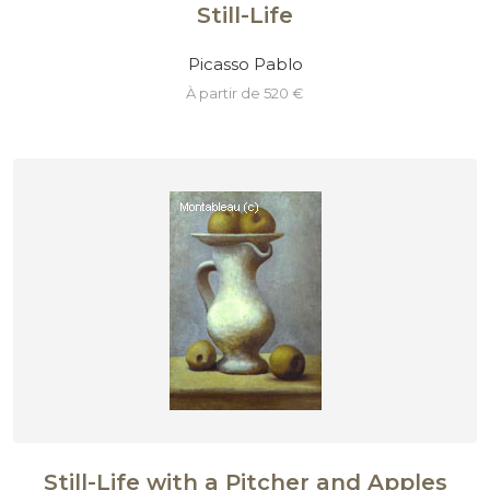
Still-Life
Picasso Pablo
à partir de 520 €
Still-Life with a Pitcher and Apples