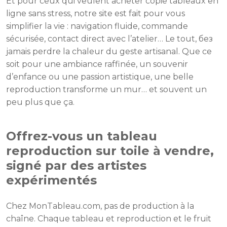
Et pour ceux qui veulent acheter copie tableaux en
ligne sans stress, notre site est fait pour vous
simplifier la vie : navigation fluide, commande
sécurisée, contact direct avec l’atelier… Le tout, без
jamais perdre la chaleur du geste artisanal. Que ce
soit pour une ambiance raffinée, un souvenir
d’enfance ou une passion artistique, une belle
reproduction transforme un mur… et souvent un
peu plus que ça.
Offrez-vous un tableau
reproduction sur toile à vendre,
signé par des artistes
expérimentés
Chez MonTableau.com, pas de production à la
chaîne. Chaque tableau et reproduction et le fruit