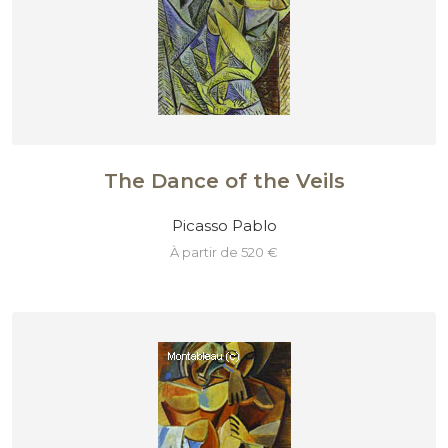
The Dance of the Veils
Picasso Pablo
à partir de 520 €