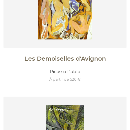
Les Demoiselles d'Avignon
Picasso Pablo
à partir de 520 €