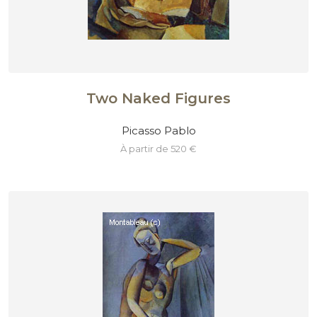
Two Naked Figures
Picasso Pablo
à partir de 520 €