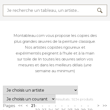
Montableau.com vous propose les copies des
plus grandes œuvres de la peinture classique.
Nos artistes copistes rigoureux et
expérimentés peignent à l'huile et à la main
sur toile de lin toutes les œuvres selon vos
mesures et dans les meilleurs délais (une
semaine au minimum)
Résultats : 9234 produits
Pages
<<
<
21
>
>>