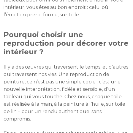
intérieur, vous êtes au bon endroit : celui où
l’émotion prend forme, sur toile.
Pourquoi choisir une
reproduction pour décorer votre
intérieur ?
Il y a des œuvres qui traversent le temps, et d’autres
qui traversent nos vies. Une reproduction de
peinture, ce n’est pas une simple copie : c’est une
nouvelle interprétation, fidèle et sensible, d’un
tableau qui vous touche. Chez nous, chaque toile
est réalisée à la main, à la peinture à l’huile, sur toile
de lin – pour un rendu authentique, sans
compromis.