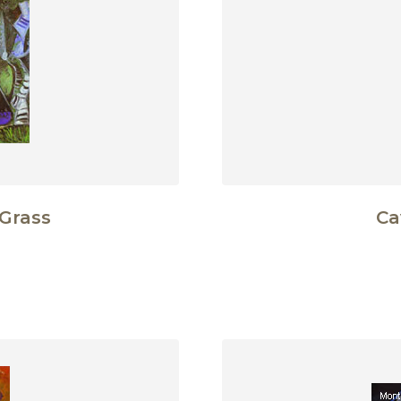
Grass
Ca