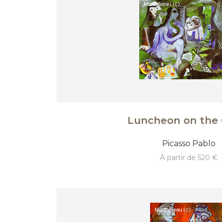
Luncheon on the 
Picasso Pablo
à partir de 520 €