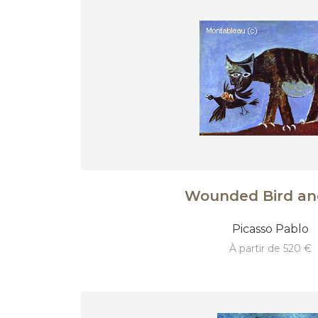
Wounded Bird an
Picasso Pablo
à partir de 520 €