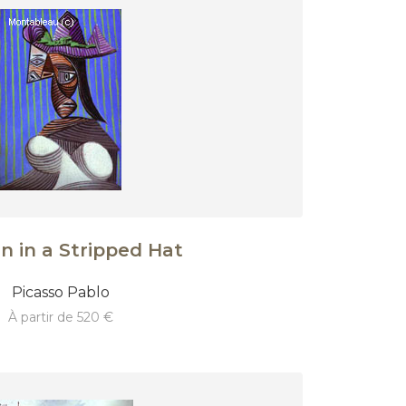
 in a Stripped Hat
Picasso Pablo
à partir de 520 €