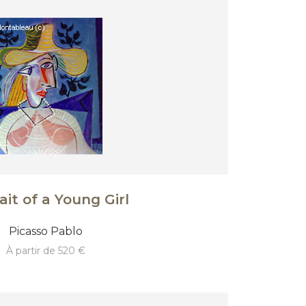
ait of a Young Girl
Picasso Pablo
à partir de 520 €