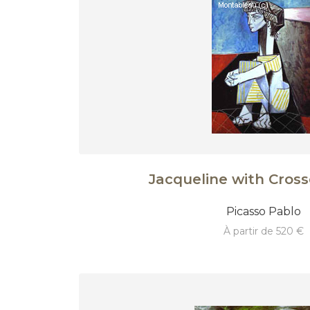
Jacqueline with Cros
Picasso Pablo
à partir de 520 €