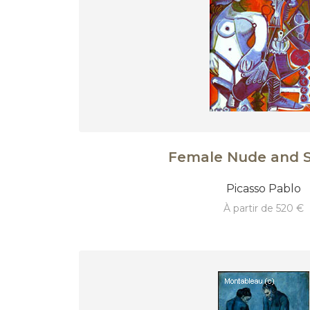
Female Nude and 
Picasso Pablo
à partir de 520 €