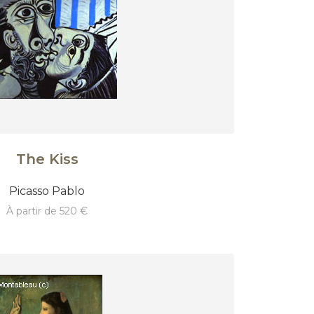
The Kiss
Picasso Pablo
à partir de 520 €