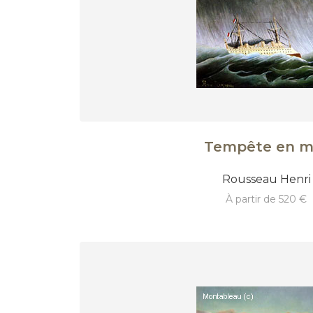
Tempête en m
Rousseau Henri
à partir de 520 €