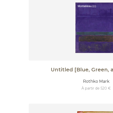
Untitled [Blue, Green,
Rothko Mark
à partir de 520 €