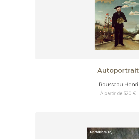
Autoportrait
Rousseau Henri
à partir de 520 €