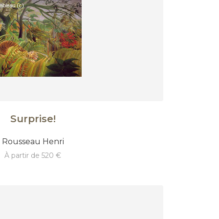
Surprise!
Rousseau Henri
à partir de 520 €