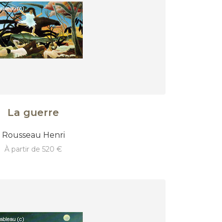
La guerre
Rousseau Henri
à partir de 520 €