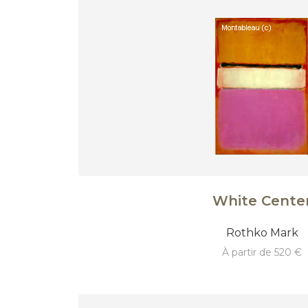
White Cente
Rothko Mark
à partir de 520 €