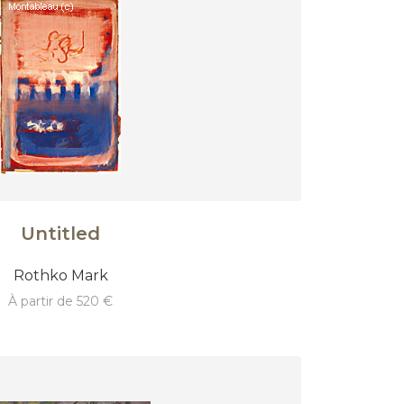
Untitled
Rothko Mark
à partir de 520 €