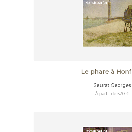
Le phare à Honf
Seurat Georges
à partir de 520 €