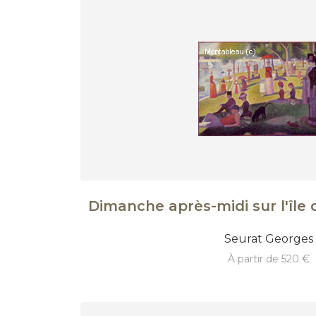
Dimanche après-midi sur l'île 
Seurat Georges
à partir de 520 €