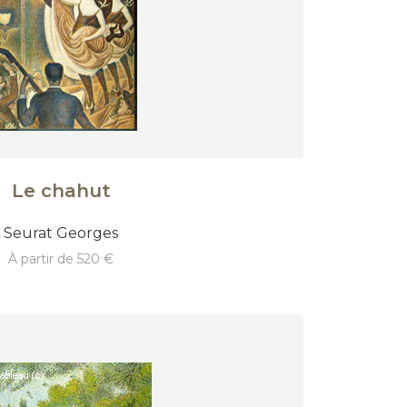
Le chahut
Seurat Georges
à partir de 520 €