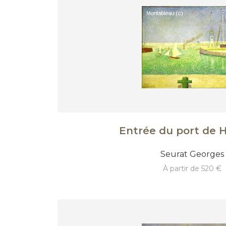
Entrée du port de H
Seurat Georges
à partir de 520 €