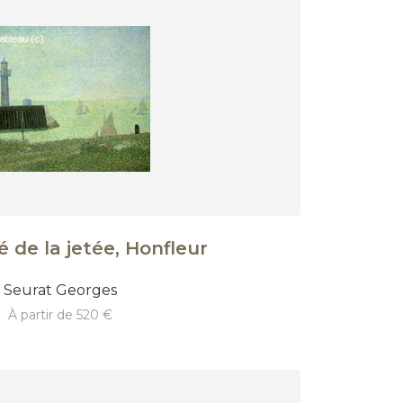
 de la jetée, Honfleur
Seurat Georges
à partir de 520 €