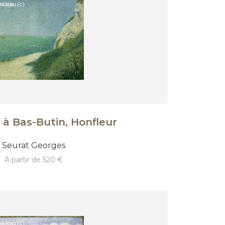
 à Bas-Butin, Honfleur
Seurat Georges
à partir de 520 €