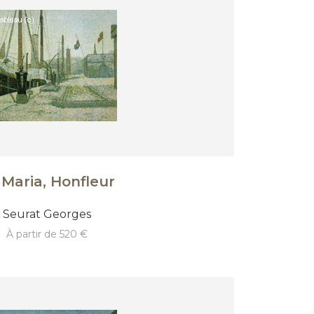
 Maria, Honfleur
Seurat Georges
à partir de 520 €