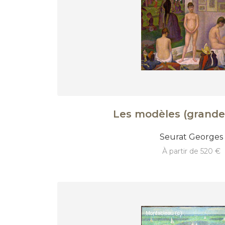
Les modèles (grande
Seurat Georges
à partir de 520 €