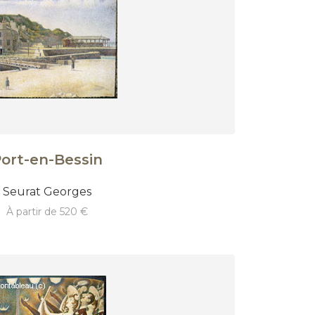
ort-en-Bessin
Seurat Georges
à partir de 520 €