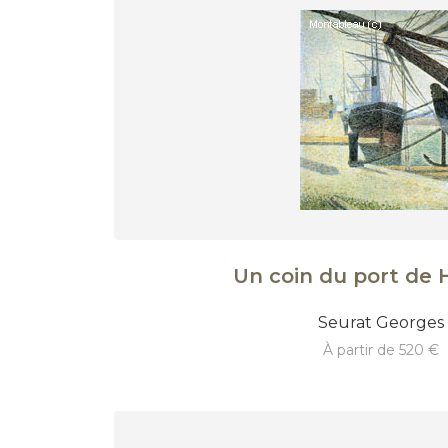
Un coin du port de 
Seurat Georges
à partir de 520 €