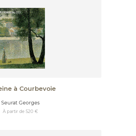
eine à Courbevoie
Seurat Georges
à partir de 520 €