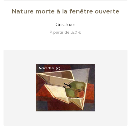
Nature morte à la fenêtre ouverte
Gris Juan
à partir de 520 €