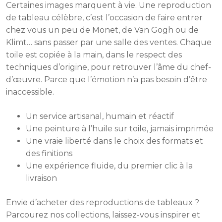
Certaines images marquent à vie. Une reproduction
de tableau célèbre, c’est l’occasion de faire entrer
chez vous un peu de Monet, de Van Gogh ou de
Klimt… sans passer par une salle des ventes. Chaque
toile est copiée à la main, dans le respect des
techniques d’origine, pour retrouver l’âme du chef-
d’œuvre. Parce que l’émotion n’a pas besoin d’être
inaccessible.
Un service artisanal, humain et réactif
Une peinture à l’huile sur toile, jamais imprimée
Une vraie liberté dans le choix des formats et
des finitions
Une expérience fluide, du premier clic à la
livraison
Envie d’acheter des reproductions de tableaux ?
Parcourez nos collections, laissez-vous inspirer et