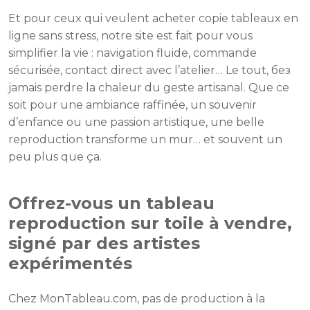
Et pour ceux qui veulent acheter copie tableaux en
ligne sans stress, notre site est fait pour vous
simplifier la vie : navigation fluide, commande
sécurisée, contact direct avec l’atelier… Le tout, без
jamais perdre la chaleur du geste artisanal. Que ce
soit pour une ambiance raffinée, un souvenir
d’enfance ou une passion artistique, une belle
reproduction transforme un mur… et souvent un
peu plus que ça.
Offrez-vous un tableau
reproduction sur toile à vendre,
signé par des artistes
expérimentés
Chez MonTableau.com, pas de production à la