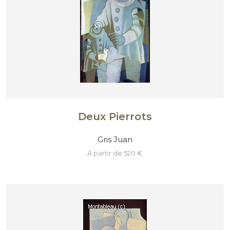
Deux Pierrots
Gris Juan
à partir de 520 €