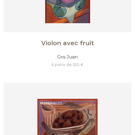
Violon avec fruit
Gris Juan
à partir de 520 €