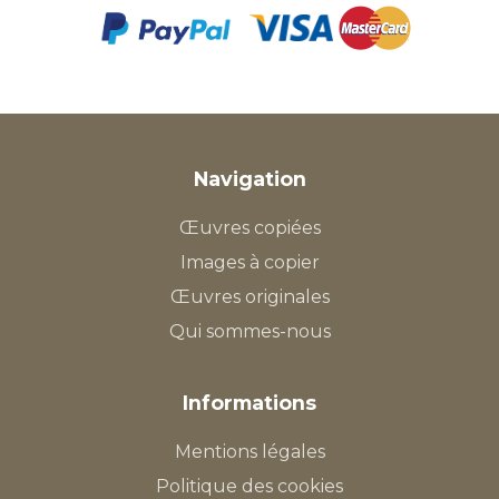
Navigation
Œuvres copiées
Images à copier
Œuvres originales
Qui sommes-nous
Informations
Mentions légales
Politique des cookies