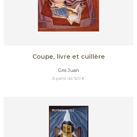
Coupe, livre et cuillère
Gris Juan
à partir de 520 €