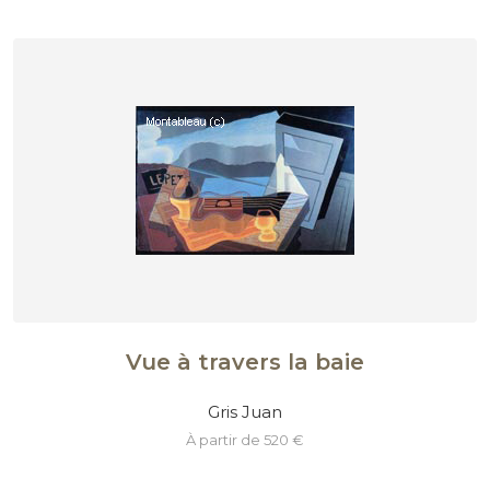
Vue à travers la baie
Gris Juan
à partir de 520 €