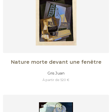
Nature morte devant une fenêtre
Gris Juan
à partir de 520 €