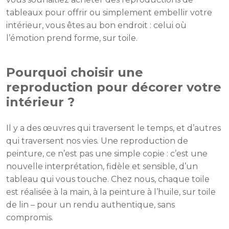
tableaux pour offrir ou simplement embellir votre
intérieur, vous êtes au bon endroit : celui où
l’émotion prend forme, sur toile.
Pourquoi choisir une
reproduction pour décorer votre
intérieur ?
Il y a des œuvres qui traversent le temps, et d’autres
qui traversent nos vies. Une reproduction de
peinture, ce n’est pas une simple copie : c’est une
nouvelle interprétation, fidèle et sensible, d’un
tableau qui vous touche. Chez nous, chaque toile
est réalisée à la main, à la peinture à l’huile, sur toile
de lin – pour un rendu authentique, sans
compromis.