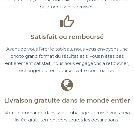
paiement sont sécurisés.
Satisfait ou remboursé
Avant de vous livrer le tableau, nous vous envoyons une
photo grand format du résultat et si vous n'êtes pas
entièrement satisfait, nous nous engageons à retoucher,
échanger ou rembourser votre commande.
Livraison gratuite dans le monde entier
Votre commande dans son emballage sécurisé vous sera
livrée gratuitement vers toutes les destinations.