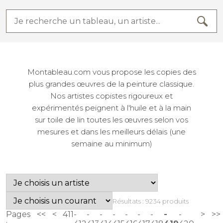
Montableau.com vous propose les copies des
plus grandes œuvres de la peinture classique.
Nos artistes copistes rigoureux et
expérimentés peignent à l'huile et à la main
sur toile de lin toutes les œuvres selon vos
mesures et dans les meilleurs délais (une
semaine au minimum)
Résultats : 9234 produits
Pages
<<
<
411
>
>>