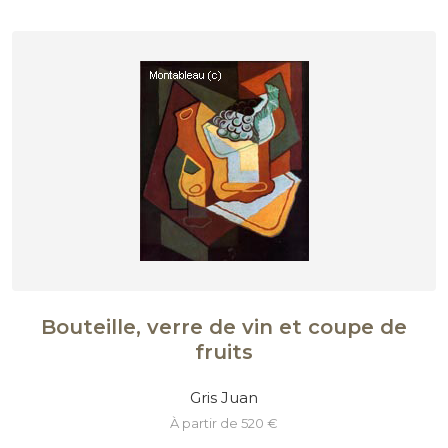
Bouteille, verre de vin et coupe de
fruits
Gris Juan
à partir de 520 €