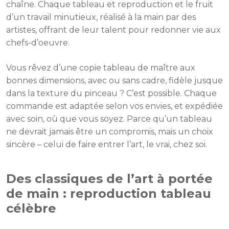
chaîne. Chaque tableau et reproduction et le fruit
d’un travail minutieux, réalisé à la main par des
artistes, offrant de leur talent pour redonner vie aux
chefs-d’oeuvre.
Vous rêvez d’une copie tableau de maître aux
bonnes dimensions, avec ou sans cadre, fidèle jusque
dans la texture du pinceau ? C’est possible. Chaque
commande est adaptée selon vos envies, et expédiée
avec soin, où que vous soyez. Parce qu’un tableau
ne devrait jamais être un compromis, mais un choix
sincère – celui de faire entrer l’art, le vrai, chez soi.
Des classiques de l’art à portée
de main : reproduction tableau
célèbre