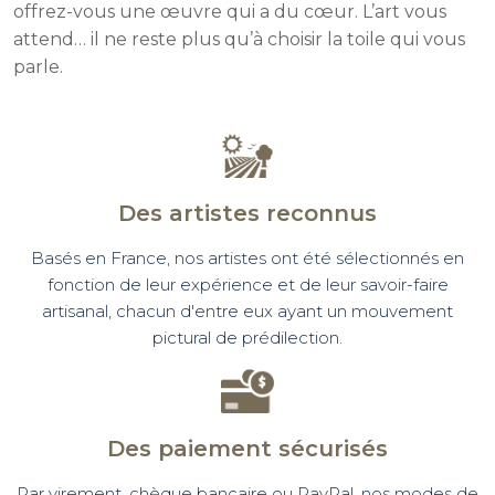
offrez-vous une œuvre qui a du cœur. L’art vous
attend… il ne reste plus qu’à choisir la toile qui vous
parle.
Des artistes reconnus
Basés en France, nos artistes ont été sélectionnés en
fonction de leur expérience et de leur savoir-faire
artisanal, chacun d'entre eux ayant un mouvement
pictural de prédilection.
Des paiement sécurisés
Par virement, chèque bancaire ou PayPal, nos modes de