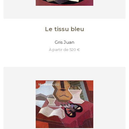
Le tissu bleu
Gris Juan
à partir de 520 €