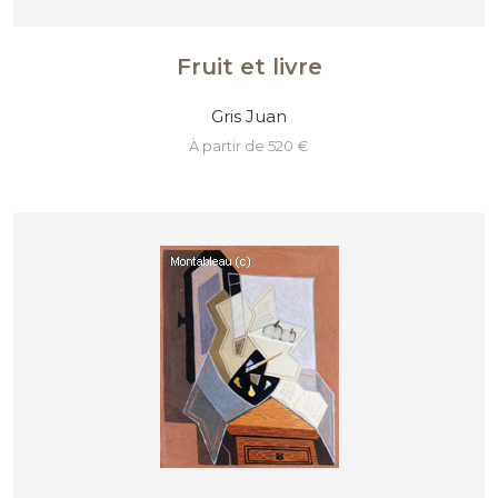
Fruit et livre
Gris Juan
à partir de 520 €