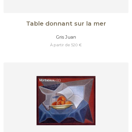
Table donnant sur la mer
Gris Juan
à partir de 520 €