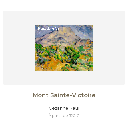
Mont Sainte-Victoire
Cézanne Paul
à partir de 520 €