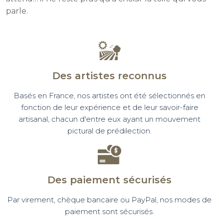
parle.
Des artistes reconnus
Basés en France, nos artistes ont été sélectionnés en
fonction de leur expérience et de leur savoir-faire
artisanal, chacun d'entre eux ayant un mouvement
pictural de prédilection.
Des paiement sécurisés
Par virement, chèque bancaire ou PayPal, nos modes de
paiement sont sécurisés.