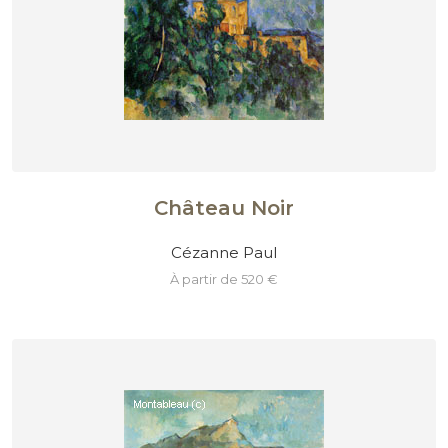
Château Noir
Cézanne Paul
à partir de 520 €