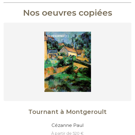
Nos oeuvres copiées
Tournant à Montgeroult
Cézanne Paul
à partir de 520 €