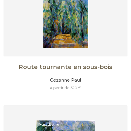
Route tournante en sous-bois
Cézanne Paul
à partir de 520 €