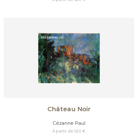
Château Noir
Cézanne Paul
à partir de 520 €