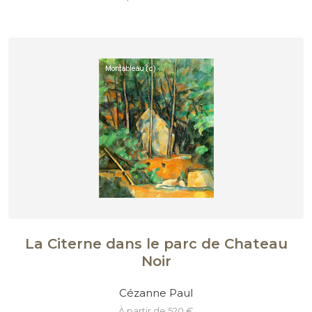
La Citerne dans le parc de Chateau
Noir
Cézanne Paul
à partir de 520 €