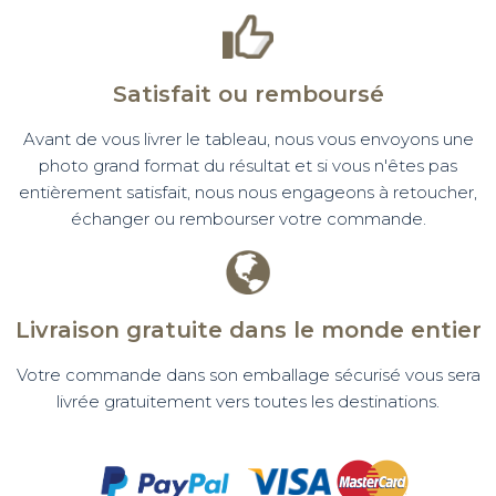
Satisfait ou remboursé
Avant de vous livrer le tableau, nous vous envoyons une
photo grand format du résultat et si vous n'êtes pas
entièrement satisfait, nous nous engageons à retoucher,
échanger ou rembourser votre commande.
Livraison gratuite dans le monde entier
Votre commande dans son emballage sécurisé vous sera
livrée gratuitement vers toutes les destinations.