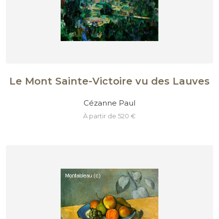
Le Mont Sainte-Victoire vu des Lauves
Cézanne Paul
à partir de 520 €