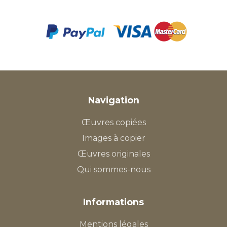
Navigation
Œuvres copiées
Images à copier
Œuvres originales
Qui sommes-nous
Informations
Mentions légales