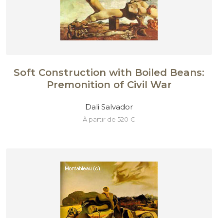
Soft Construction with Boiled Beans:
Premonition of Civil War
Dali Salvador
à partir de 520 €