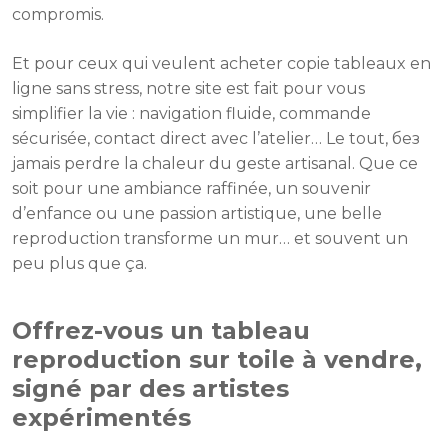
compromis.
Et pour ceux qui veulent acheter copie tableaux en
ligne sans stress, notre site est fait pour vous
simplifier la vie : navigation fluide, commande
sécurisée, contact direct avec l’atelier… Le tout, без
jamais perdre la chaleur du geste artisanal. Que ce
soit pour une ambiance raffinée, un souvenir
d’enfance ou une passion artistique, une belle
reproduction transforme un mur… et souvent un
peu plus que ça.
Offrez-vous un tableau
reproduction sur toile à vendre,
signé par des artistes
expérimentés