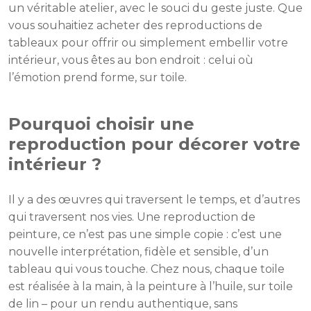
un véritable atelier, avec le souci du geste juste. Que
vous souhaitiez acheter des reproductions de
tableaux pour offrir ou simplement embellir votre
intérieur, vous êtes au bon endroit : celui où
l’émotion prend forme, sur toile.
Pourquoi choisir une
reproduction pour décorer votre
intérieur ?
Il y a des œuvres qui traversent le temps, et d’autres
qui traversent nos vies. Une reproduction de
peinture, ce n’est pas une simple copie : c’est une
nouvelle interprétation, fidèle et sensible, d’un
tableau qui vous touche. Chez nous, chaque toile
est réalisée à la main, à la peinture à l’huile, sur toile
de lin – pour un rendu authentique, sans