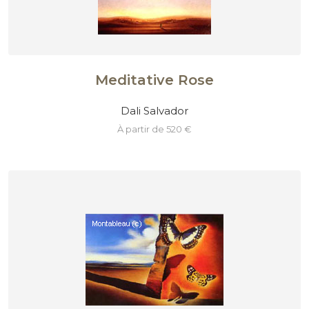
Meditative Rose
Dali Salvador
à partir de 520 €