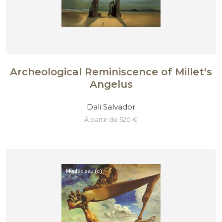
Archeological Reminiscence of Millet's
Angelus
Dali Salvador
à partir de 520 €