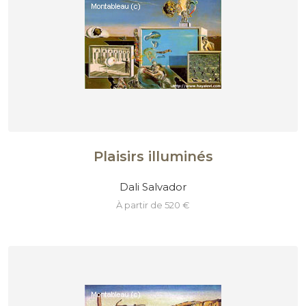
Plaisirs illuminés
Dali Salvador
à partir de 520 €