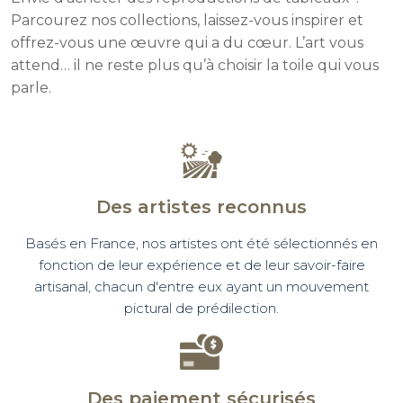
Parcourez nos collections, laissez-vous inspirer et
offrez-vous une œuvre qui a du cœur. L’art vous
attend… il ne reste plus qu’à choisir la toile qui vous
parle.
Des artistes reconnus
Basés en France, nos artistes ont été sélectionnés en
fonction de leur expérience et de leur savoir-faire
artisanal, chacun d'entre eux ayant un mouvement
pictural de prédilection.
Des paiement sécurisés