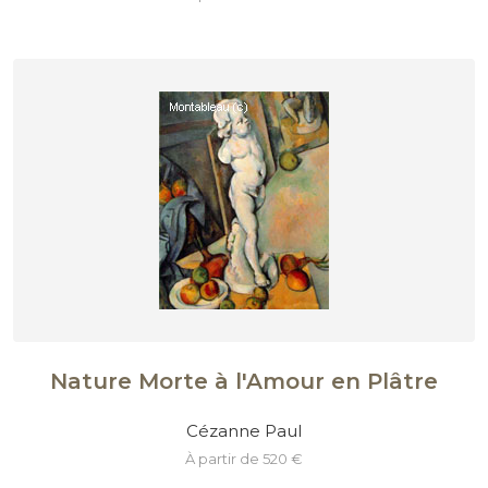
Nature Morte à l'Amour en Plâtre
Cézanne Paul
à partir de 520 €