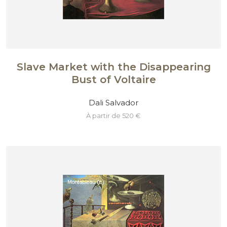
Slave Market with the Disappearing
Bust of Voltaire
Dali Salvador
à partir de 520 €