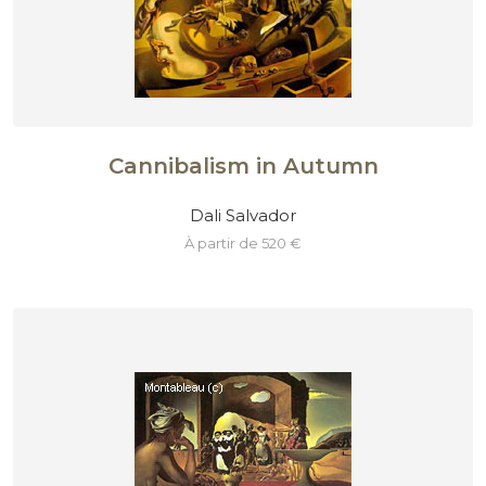
Cannibalism in Autumn
Dali Salvador
à partir de 520 €