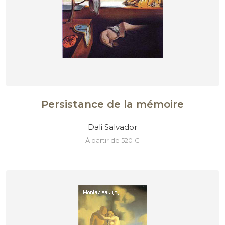
Persistance de la mémoire
Dali Salvador
à partir de 520 €