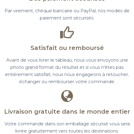
Par virement, chèque bancaire ou PayPal, nos modes de
paiement sont sécurisés.
Satisfait ou remboursé
Avant de vous livrer le tableau, nous vous envoyons une
photo grand format du résultat et si vous n'êtes pas
entièrement satisfait, nous nous engageons à retoucher,
échanger ou rembourser votre commande.
Livraison gratuite dans le monde entier
Votre commande dans son emballage sécurisé vous sera
livrée gratuitement vers toutes les destinations.