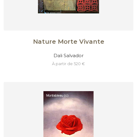
Nature Morte Vivante
Dali Salvador
à partir de 520 €