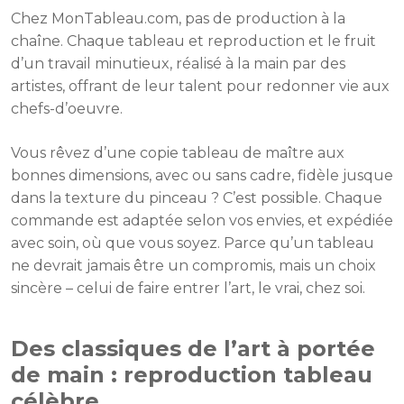
Chez MonTableau.com, pas de production à la
chaîne. Chaque tableau et reproduction et le fruit
d’un travail minutieux, réalisé à la main par des
artistes, offrant de leur talent pour redonner vie aux
chefs-d’oeuvre.
Vous rêvez d’une copie tableau de maître aux
bonnes dimensions, avec ou sans cadre, fidèle jusque
dans la texture du pinceau ? C’est possible. Chaque
commande est adaptée selon vos envies, et expédiée
avec soin, où que vous soyez. Parce qu’un tableau
ne devrait jamais être un compromis, mais un choix
sincère – celui de faire entrer l’art, le vrai, chez soi.
Des classiques de l’art à portée
de main : reproduction tableau
célèbre