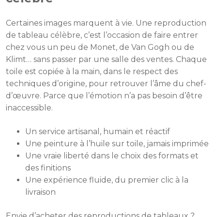
Certaines images marquent à vie. Une reproduction
de tableau célèbre, c’est l’occasion de faire entrer
chez vous un peu de Monet, de Van Gogh ou de
Klimt… sans passer par une salle des ventes. Chaque
toile est copiée à la main, dans le respect des
techniques d’origine, pour retrouver l’âme du chef-
d’œuvre. Parce que l’émotion n’a pas besoin d’être
inaccessible.
Un service artisanal, humain et réactif
Une peinture à l’huile sur toile, jamais imprimée
Une vraie liberté dans le choix des formats et
des finitions
Une expérience fluide, du premier clic à la
livraison
Envie d’acheter des reproductions de tableaux ?