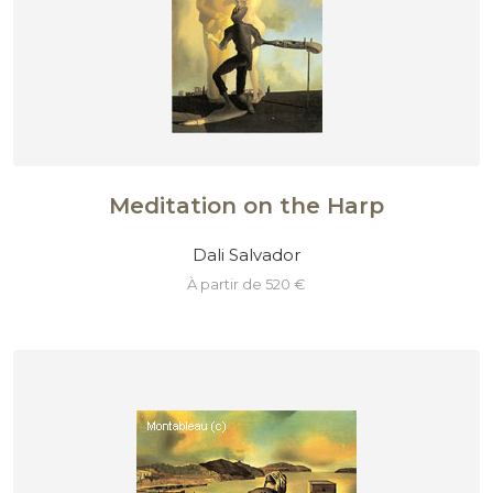
Meditation on the Harp
Dali Salvador
à partir de 520 €