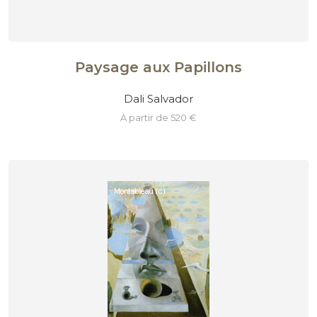
Paysage aux Papillons
Dali Salvador
à partir de 520 €