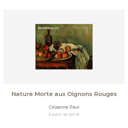
Nature Morte aux Oignons Rouges
Cézanne Paul
à partir de 520 €