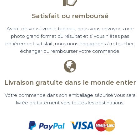
Satisfait ou remboursé
Avant de vous livrer le tableau, nous vous envoyons une
photo grand format du résultat et si vous n'êtes pas
entièrement satisfait, nous nous engageons à retoucher,
échanger ou rembourser votre commande.
Livraison gratuite dans le monde entier
Votre commande dans son emballage sécurisé vous sera
livrée gratuitement vers toutes les destinations.