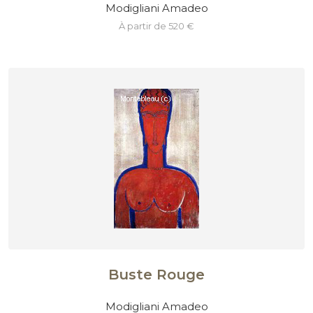
Modigliani Amadeo
à partir de 520 €
Buste Rouge
Modigliani Amadeo