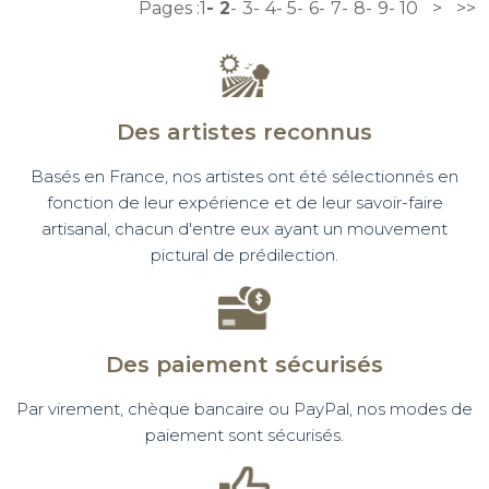
Pages :
1
2
3
4
5
6
7
8
9
10
>
>>
Des artistes reconnus
Basés en France, nos artistes ont été sélectionnés en
fonction de leur expérience et de leur savoir-faire
artisanal, chacun d'entre eux ayant un mouvement
pictural de prédilection.
Des paiement sécurisés
Par virement, chèque bancaire ou PayPal, nos modes de
paiement sont sécurisés.