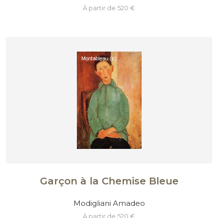
à partir de 520 €
Garçon à la Chemise Bleue
Modigliani Amadeo
à partir de 520 €