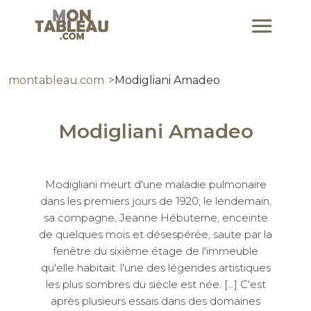
montableau.com
Modigliani Amadeo
Modigliani Amadeo
Modigliani meurt d'une maladie pulmonaire
dans les premiers jours de 1920; le lendemain,
sa compagne, Jeanne Hébuterne, enceinte
de quelques mois et désespérée, saute par la
fenêtre du sixième étage de l'immeuble
qu'elle habitait: l'une des légendes artistiques
les plus sombres du siècle est née. [...] C'est
après plusieurs essais dans des domaines