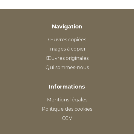
Navigation
Œuvres copiées
Images à copier
Œuvres originales
Qui sommes-nous
Informations
Mentions légales
Politique des cookies
CGV