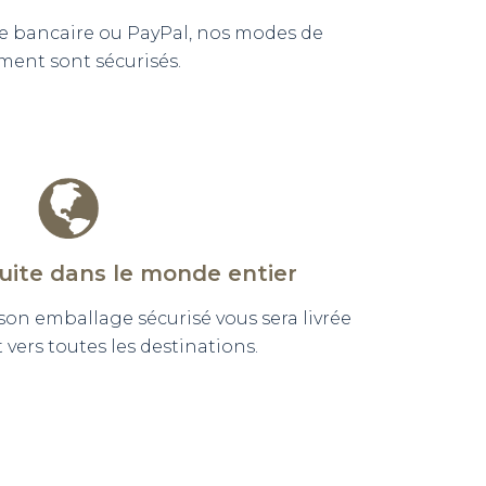
e bancaire ou PayPal, nos modes de
ment sont sécurisés.
tuite dans le monde entier
n emballage sécurisé vous sera livrée
vers toutes les destinations.