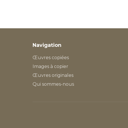
Navigation
Œuvres copiées
Images à copier
Œuvres originales
Qui sommes-nous