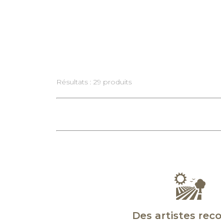
Résultats : 29 produits
Des artistes rec