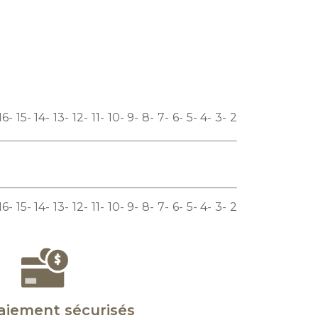
16
15
14
13
12
11
10
9
8
7
6
5
4
3
2
16
15
14
13
12
11
10
9
8
7
6
5
4
3
2
aiement sécurisés