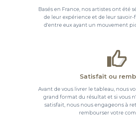
Basés en France, nos artistes ont été 
de leur expérience et de leur savoir-
d'entre eux ayant un mouvement pict
Satisfait ou rem
Avant de vous livrer le tableau, nous
grand format du résultat et si vous 
satisfait, nous nous engageons à r
rembourser votre co