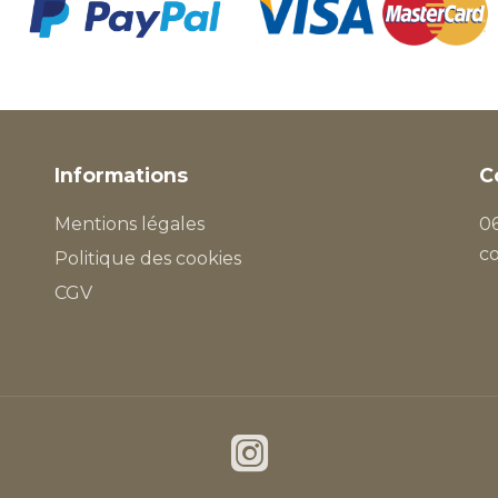
Informations
C
Mentions légales
06
c
Politique des cookies
CGV