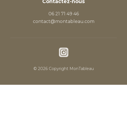
Contactez-nous
06 21 71 49 46
contact@montableau.com
© 2026 Copyright MonTableau