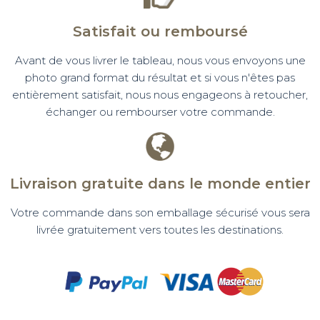
Satisfait ou remboursé
Avant de vous livrer le tableau, nous vous envoyons une
photo grand format du résultat et si vous n'êtes pas
entièrement satisfait, nous nous engageons à retoucher,
échanger ou rembourser votre commande.
Livraison gratuite dans le monde entier
Votre commande dans son emballage sécurisé vous sera
livrée gratuitement vers toutes les destinations.