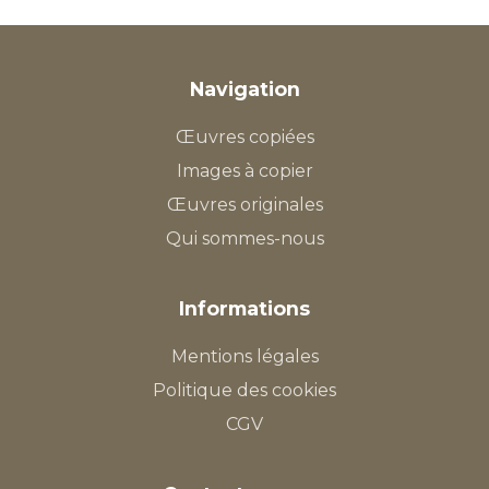
Navigation
Œuvres copiées
Images à copier
Œuvres originales
Qui sommes-nous
Informations
Mentions légales
Politique des cookies
CGV