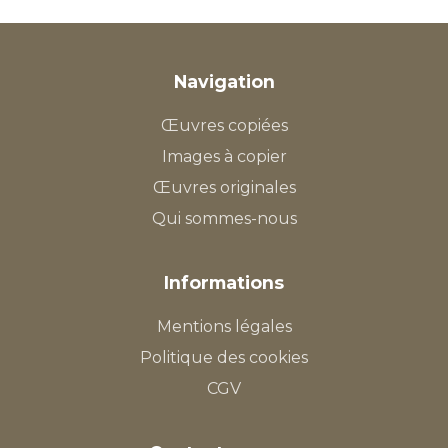
Navigation
Œuvres copiées
Images à copier
Œuvres originales
Qui sommes-nous
Informations
Mentions légales
Politique des cookies
CGV