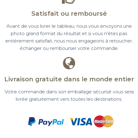
Satisfait ou remboursé
Avant de vous livrer le tableau, nous vous envoyons une
photo grand format du résultat et si vous n'êtes pas
entièrement satisfait, nous nous engageons à retoucher,
échanger ou rembourser votre commande.
Livraison gratuite dans le monde entier
Votre commande dans son emballage sécurisé vous sera
livrée gratuitement vers toutes les destinations.