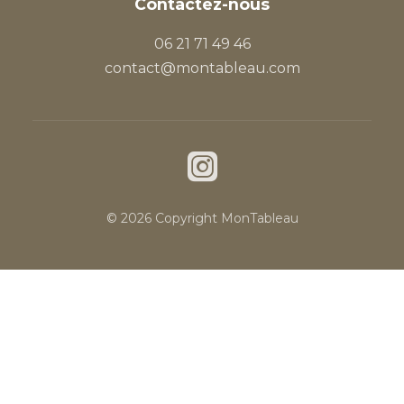
Contactez-nous
06 21 71 49 46
contact@montableau.com
© 2026 Copyright MonTableau