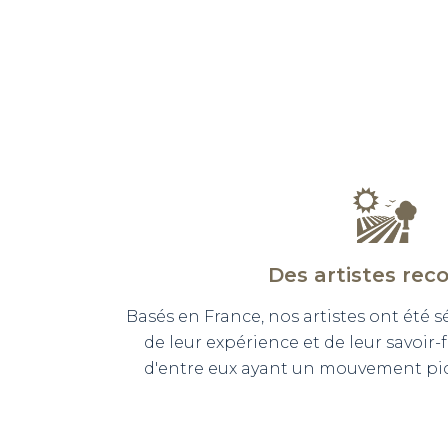
Des artistes rec
Basés en France, nos artistes ont été 
de leur expérience et de leur savoir-
d'entre eux ayant un mouvement pict