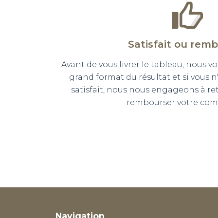
Satisfait ou rem
Avant de vous livrer le tableau, nous
grand format du résultat et si vous 
satisfait, nous nous engageons à r
rembourser votre co
Navigation