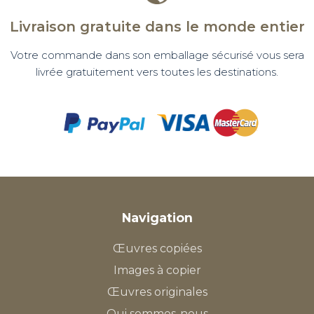
Livraison gratuite dans le monde entier
Votre commande dans son emballage sécurisé vous sera
livrée gratuitement vers toutes les destinations.
Navigation
Œuvres copiées
Images à copier
Œuvres originales
Qui sommes-nous