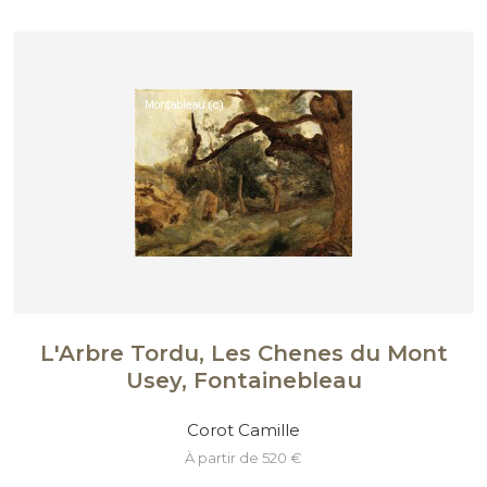
L'Arbre Tordu, Les Chenes du Mont
Usey, Fontainebleau
Corot Camille
à partir de 520 €