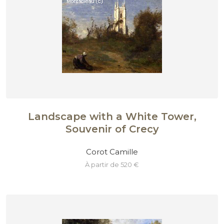
Landscape with a White Tower,
Souvenir of Crecy
Corot Camille
à partir de 520 €