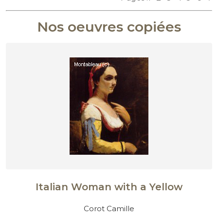
Nos oeuvres copiées
Italian Woman with a Yellow
Corot Camille