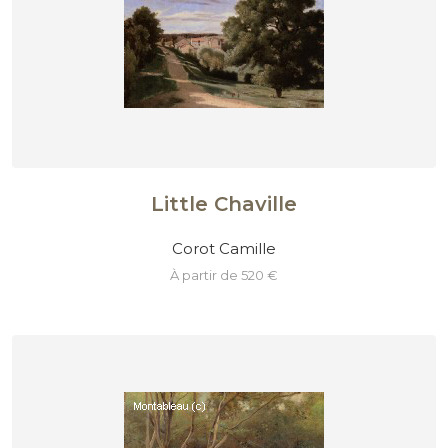
Little Chaville
Corot Camille
à partir de 520 €