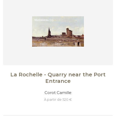
La Rochelle - Quarry near the Port
Entrance
Corot Camille
à partir de 520 €