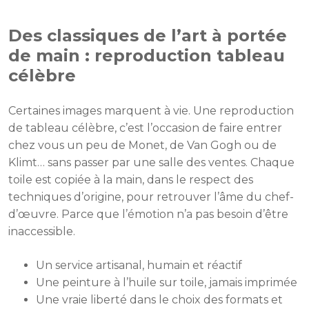
Des classiques de l’art à portée
de main : reproduction tableau
célèbre
Certaines images marquent à vie. Une reproduction
de tableau célèbre, c’est l’occasion de faire entrer
chez vous un peu de Monet, de Van Gogh ou de
Klimt… sans passer par une salle des ventes. Chaque
toile est copiée à la main, dans le respect des
techniques d’origine, pour retrouver l’âme du chef-
d’œuvre. Parce que l’émotion n’a pas besoin d’être
inaccessible.
Un service artisanal, humain et réactif
Une peinture à l’huile sur toile, jamais imprimée
Une vraie liberté dans le choix des formats et