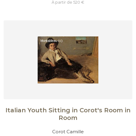
à partir de 520 €
Italian Youth Sitting in Corot's Room in
Room
Corot Camille