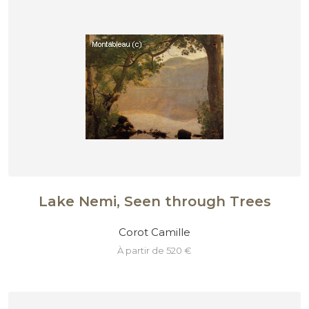
Lake Nemi, Seen through Trees
Corot Camille
à partir de 520 €