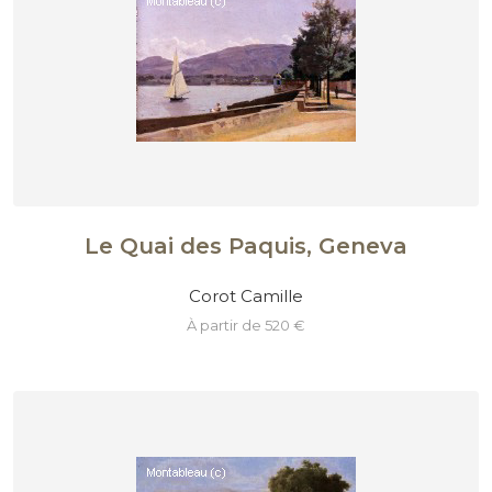
Le Quai des Paquis, Geneva
Corot Camille
à partir de 520 €