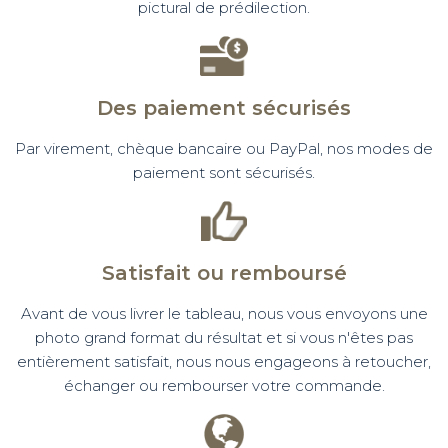
pictural de prédilection.
Des paiement sécurisés
Par virement, chèque bancaire ou PayPal, nos modes de
paiement sont sécurisés.
Satisfait ou remboursé
Avant de vous livrer le tableau, nous vous envoyons une
photo grand format du résultat et si vous n'êtes pas
entièrement satisfait, nous nous engageons à retoucher,
échanger ou rembourser votre commande.