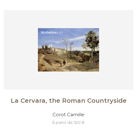
La Cervara, the Roman Countryside
Corot Camille
à partir de 520 €