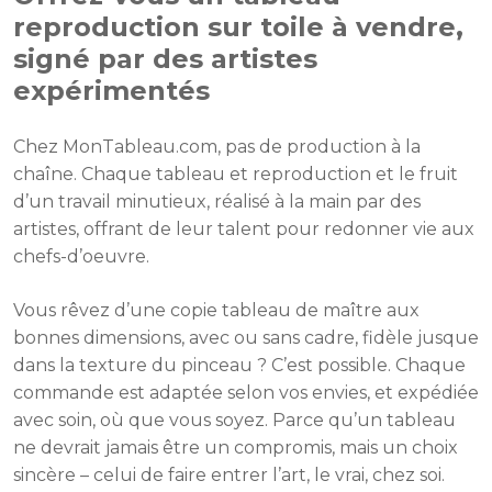
reproduction sur toile à vendre,
signé par des artistes
expérimentés
Chez MonTableau.com, pas de production à la
chaîne. Chaque tableau et reproduction et le fruit
d’un travail minutieux, réalisé à la main par des
artistes, offrant de leur talent pour redonner vie aux
chefs-d’oeuvre.
Vous rêvez d’une copie tableau de maître aux
bonnes dimensions, avec ou sans cadre, fidèle jusque
dans la texture du pinceau ? C’est possible. Chaque
commande est adaptée selon vos envies, et expédiée
avec soin, où que vous soyez. Parce qu’un tableau
ne devrait jamais être un compromis, mais un choix
sincère – celui de faire entrer l’art, le vrai, chez soi.