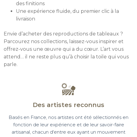
des finitions
Une expérience fluide, du premier clic à la
livraison
Envie d’acheter des reproductions de tableaux ?
Parcourez nos collections, laissez-vous inspirer et
offrez-vous une œuvre qui a du cœur. L’art vous
attend… il ne reste plus qu’à choisir la toile qui vous
parle.
Des artistes reconnus
Basés en France, nos artistes ont été sélectionnés en
fonction de leur expérience et de leur savoir-faire
artisanal, chacun d'entre eux ayant un mouvement