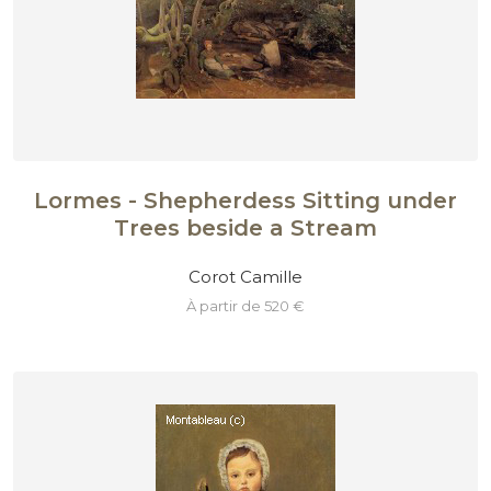
Lormes - Shepherdess Sitting under
Trees beside a Stream
Corot Camille
à partir de 520 €