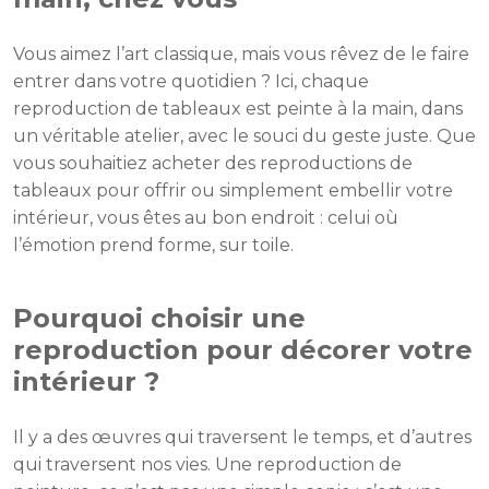
Vous aimez l’art classique, mais vous rêvez de le faire
entrer dans votre quotidien ? Ici, chaque
reproduction de tableaux est peinte à la main, dans
un véritable atelier, avec le souci du geste juste. Que
vous souhaitiez acheter des reproductions de
tableaux pour offrir ou simplement embellir votre
intérieur, vous êtes au bon endroit : celui où
l’émotion prend forme, sur toile.
Pourquoi choisir une
reproduction pour décorer votre
intérieur ?
Il y a des œuvres qui traversent le temps, et d’autres
qui traversent nos vies. Une reproduction de