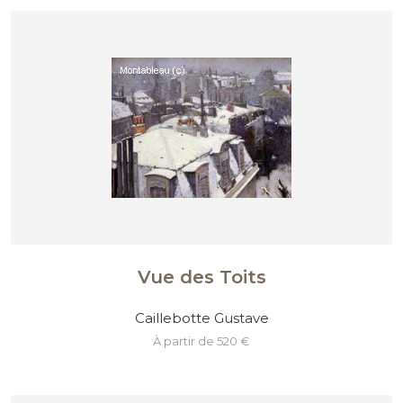
Vue des Toits
Caillebotte Gustave
à partir de 520 €