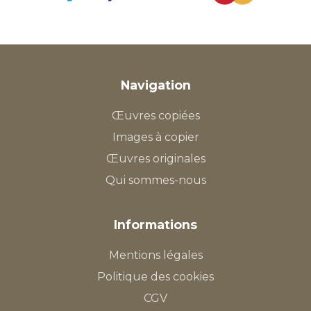
Navigation
Œuvres copiées
Images à copier
Œuvres originales
Qui sommes-nous
Informations
Mentions légales
Politique des cookies
CGV