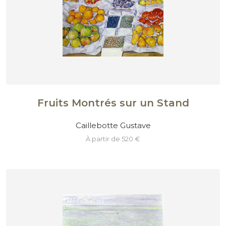
Fruits Montrés sur un Stand
Caillebotte Gustave
à partir de 520 €