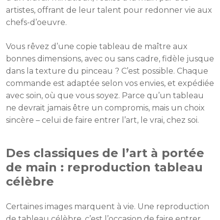
artistes, offrant de leur talent pour redonner vie aux
chefs-d’oeuvre.
Vous rêvez d’une copie tableau de maître aux
bonnes dimensions, avec ou sans cadre, fidèle jusque
dans la texture du pinceau ? C’est possible. Chaque
commande est adaptée selon vos envies, et expédiée
avec soin, où que vous soyez. Parce qu’un tableau
ne devrait jamais être un compromis, mais un choix
sincère – celui de faire entrer l’art, le vrai, chez soi.
Des classiques de l’art à portée
de main : reproduction tableau
célèbre
Certaines images marquent à vie. Une reproduction
de tableau célèbre, c’est l’occasion de faire entrer