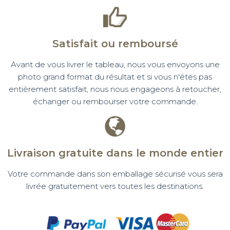
Satisfait ou remboursé
Avant de vous livrer le tableau, nous vous envoyons une
photo grand format du résultat et si vous n'êtes pas
entièrement satisfait, nous nous engageons à retoucher,
échanger ou rembourser votre commande.
Livraison gratuite dans le monde entier
Votre commande dans son emballage sécurisé vous sera
livrée gratuitement vers toutes les destinations.