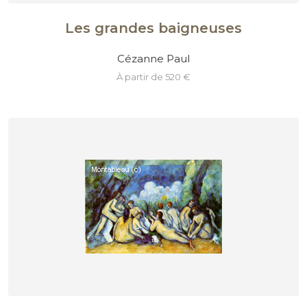
Les grandes baigneuses
Cézanne Paul
à partir de 520 €