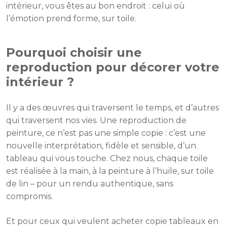
intérieur, vous êtes au bon endroit : celui où
l’émotion prend forme, sur toile.
Pourquoi choisir une
reproduction pour décorer votre
intérieur ?
Il y a des œuvres qui traversent le temps, et d’autres
qui traversent nos vies. Une reproduction de
peinture, ce n’est pas une simple copie : c’est une
nouvelle interprétation, fidèle et sensible, d’un
tableau qui vous touche. Chez nous, chaque toile
est réalisée à la main, à la peinture à l’huile, sur toile
de lin – pour un rendu authentique, sans
compromis.
Et pour ceux qui veulent acheter copie tableaux en