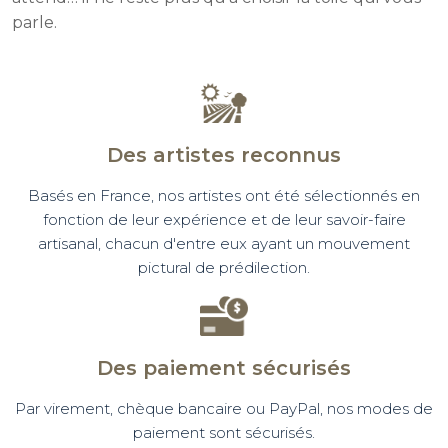
parle.
Des artistes reconnus
Basés en France, nos artistes ont été sélectionnés en
fonction de leur expérience et de leur savoir-faire
artisanal, chacun d'entre eux ayant un mouvement
pictural de prédilection.
Des paiement sécurisés
Par virement, chèque bancaire ou PayPal, nos modes de
paiement sont sécurisés.