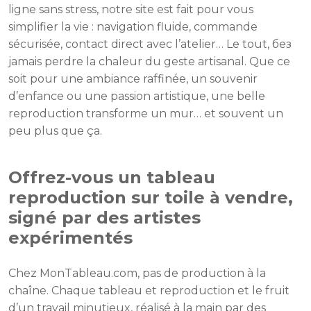
ligne sans stress, notre site est fait pour vous
simplifier la vie : navigation fluide, commande
sécurisée, contact direct avec l’atelier… Le tout, без
jamais perdre la chaleur du geste artisanal. Que ce
soit pour une ambiance raffinée, un souvenir
d’enfance ou une passion artistique, une belle
reproduction transforme un mur… et souvent un
peu plus que ça.
Offrez-vous un tableau
reproduction sur toile à vendre,
signé par des artistes
expérimentés
Chez MonTableau.com, pas de production à la
chaîne. Chaque tableau et reproduction et le fruit
d’un travail minutieux, réalisé à la main par des