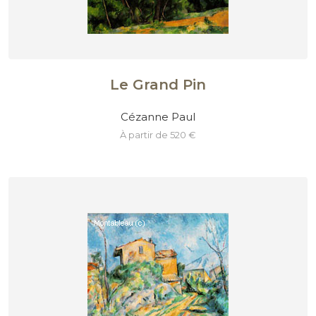
Le Grand Pin
Cézanne Paul
à partir de 520 €