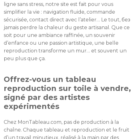
ligne sans stress, notre site est fait pour vous
simplifier la vie : navigation fluide, commande
sécurisée, contact direct avec l’atelier… Le tout, без
jamais perdre la chaleur du geste artisanal. Que ce
soit pour une ambiance raffinée, un souvenir
d’enfance ou une passion artistique, une belle
reproduction transforme un mur… et souvent un
peu plus que ça.
Offrez-vous un tableau
reproduction sur toile à vendre,
signé par des artistes
expérimentés
Chez MonTableau.com, pas de production à la
chaîne. Chaque tableau et reproduction et le fruit
d’un travail minutieux, réalisé à la main par des