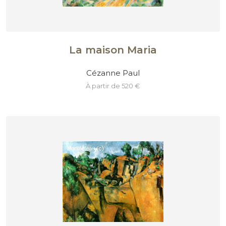
La maison Maria
Cézanne Paul
à partir de 520 €