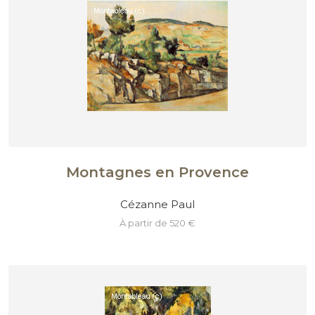
Montagnes en Provence
Cézanne Paul
à partir de 520 €