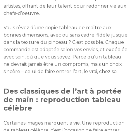
artistes, offrant de leur talent pour redonner vie aux
chefs-d’oeuvre.
Vous rêvez d’une copie tableau de maître aux
bonnes dimensions, avec ou sans cadre, fidèle jusque
dans la texture du pinceau ? C’est possible. Chaque
commande est adaptée selon vos envies, et expédiée
avec soin, où que vous soyez. Parce qu’un tableau
ne devrait jamais être un compromis, mais un choix
sincère – celui de faire entrer l’art, le vrai, chez soi.
Des classiques de l’art à portée
de main : reproduction tableau
célèbre
Certaines images marquent à vie. Une reproduction
de tableau célèbre, c’est l’occasion de faire entrer