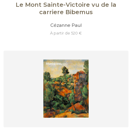
Le Mont Sainte-Victoire vu de la
carriere Bibemus
Cézanne Paul
à partir de 520 €