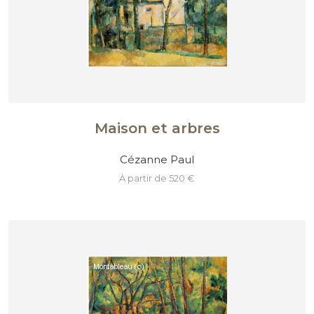
Maison et arbres
Cézanne Paul
à partir de 520 €