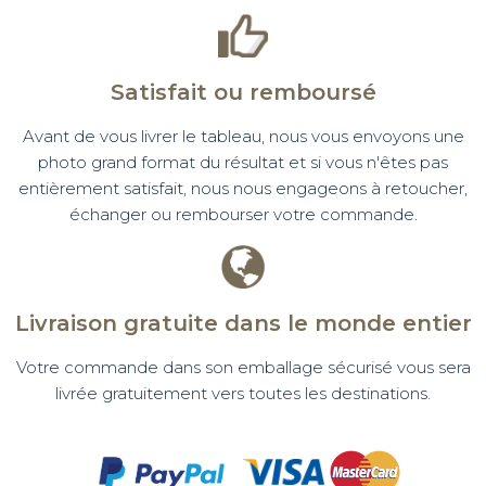
Satisfait ou remboursé
Avant de vous livrer le tableau, nous vous envoyons une
photo grand format du résultat et si vous n'êtes pas
entièrement satisfait, nous nous engageons à retoucher,
échanger ou rembourser votre commande.
Livraison gratuite dans le monde entier
Votre commande dans son emballage sécurisé vous sera
livrée gratuitement vers toutes les destinations.