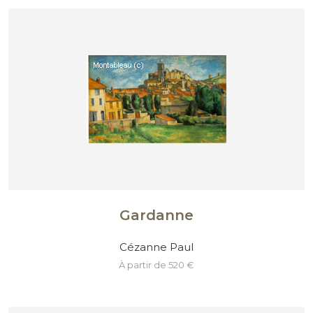
Gardanne
Cézanne Paul
à partir de 520 €