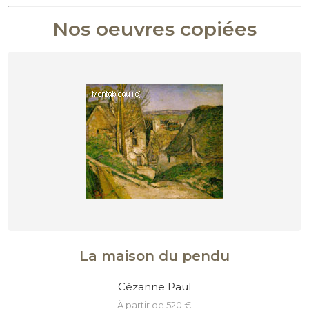
Nos oeuvres copiées
La maison du pendu
Cézanne Paul
à partir de 520 €