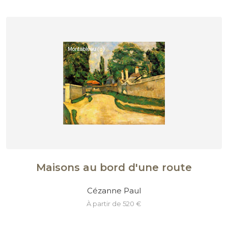
Maisons au bord d'une route
Cézanne Paul
à partir de 520 €