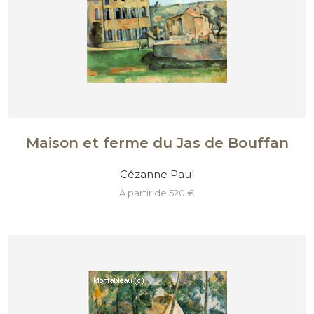
Maison et ferme du Jas de Bouffan
Cézanne Paul
à partir de 520 €