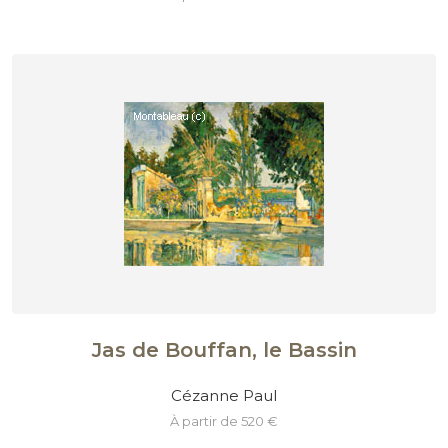
Jas de Bouffan, le Bassin
Cézanne Paul
à partir de 520 €