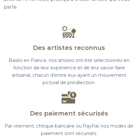
parle.
Des artistes reconnus
Basés en France, nos artistes ont été sélectionnés en
fonction de leur expérience et de leur savoir-faire
artisanal, chacun d'entre eux ayant un mouvement
pictural de prédilection.
Des paiement sécurisés
Par virement, chèque bancaire ou PayPal, nos modes de
paiement sont sécurisés.