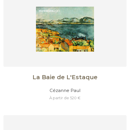
La Baie de L'Estaque
Cézanne Paul
à partir de 520 €