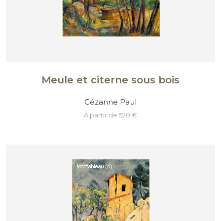
Meule et citerne sous bois
Cézanne Paul
à partir de 520 €