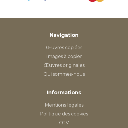
Navigation
Œuvres copiées
Images à copier
Œuvres originales
Qui sommes-nous
Informations
Mentions légales
Politique des cookies
CGV