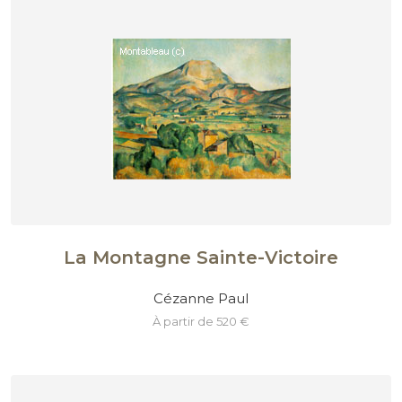
La Montagne Sainte-Victoire
Cézanne Paul
à partir de 520 €