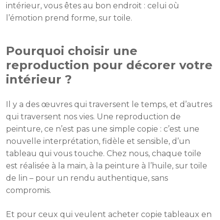
intérieur, vous êtes au bon endroit : celui où
l’émotion prend forme, sur toile.
Pourquoi choisir une
reproduction pour décorer votre
intérieur ?
Il y a des œuvres qui traversent le temps, et d’autres
qui traversent nos vies. Une reproduction de
peinture, ce n’est pas une simple copie : c’est une
nouvelle interprétation, fidèle et sensible, d’un
tableau qui vous touche. Chez nous, chaque toile
est réalisée à la main, à la peinture à l’huile, sur toile
de lin – pour un rendu authentique, sans
compromis.
Et pour ceux qui veulent acheter copie tableaux en